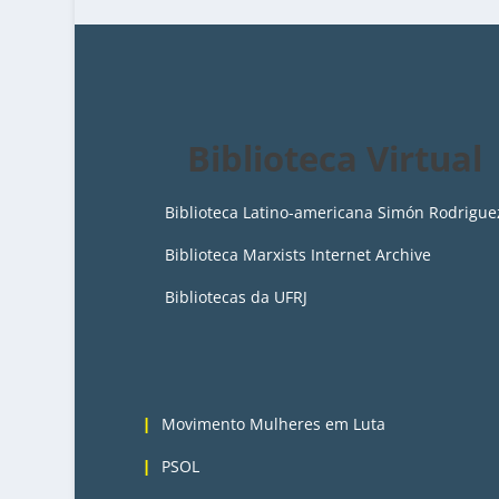
Biblioteca Virtual
Biblioteca Latino-americana Simón Rodrigue
Biblioteca Marxists Internet Archive
Bibliotecas da UFRJ
4
Movimento Mulheres em Luta
PSOL