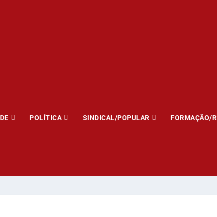
ADE
POLÍTICA
SINDICAL/POPULAR
FORMAÇÃO/R