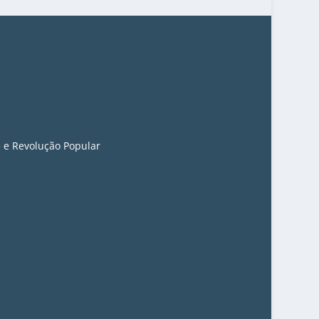
 e Revolução Popular