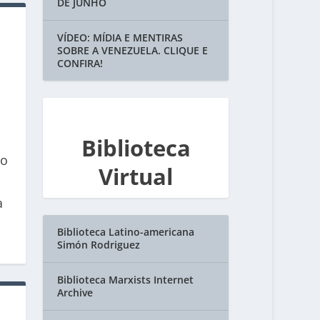
DE JUNHO
VÍDEO: MÍDIA E MENTIRAS
SOBRE A VENEZUELA. CLIQUE E
CONFIRA!
Biblioteca
co
Virtual
a
Biblioteca Latino-americana
Simón Rodriguez
Biblioteca Marxists Internet
Archive