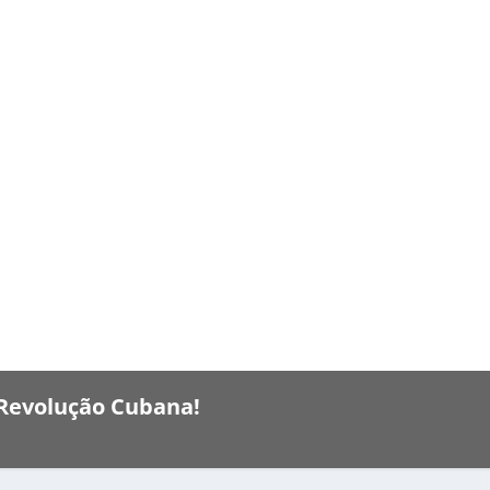
 Revolução Cubana!