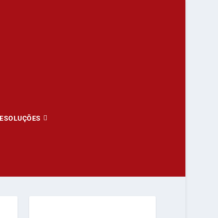
ESOLUÇÕES