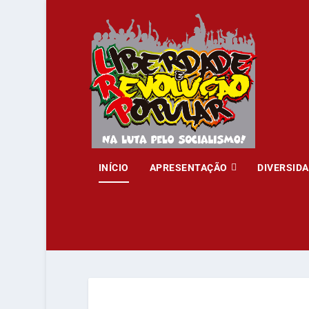
INÍCIO
APRESENTAÇÃO
DIVERSID