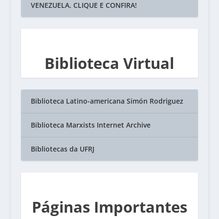
VENEZUELA. CLIQUE E CONFIRA!
Biblioteca Virtual
Biblioteca Latino-americana Simón Rodriguez
Biblioteca Marxists Internet Archive
Bibliotecas da UFRJ
Páginas Importantes