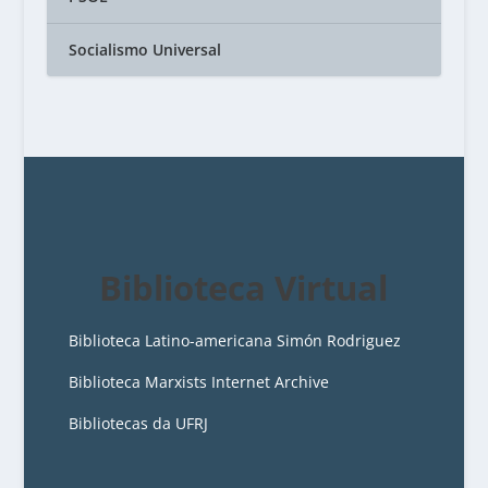
Socialismo Universal
Biblioteca Virtual
Biblioteca Latino-americana Simón Rodriguez
Biblioteca Marxists Internet Archive
Bibliotecas da UFRJ