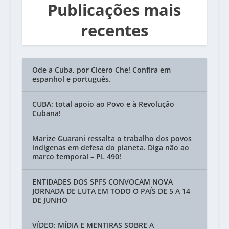
Publicações mais
recentes
Ode a Cuba, por Cícero Che! Confira em
espanhol e português.
CUBA: total apoio ao Povo e à Revolução
Cubana!
Marize Guarani ressalta o trabalho dos povos
indígenas em defesa do planeta. Diga não ao
marco temporal – PL 490!
ENTIDADES DOS SPFS CONVOCAM NOVA
JORNADA DE LUTA EM TODO O PAÍS DE 5 A 14
DE JUNHO
VÍDEO: MÍDIA E MENTIRAS SOBRE A