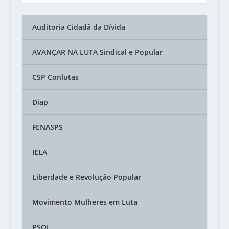
Auditoria Cidadã da Dívida
AVANÇAR NA LUTA Sindical e Popular
CSP Conlutas
Diap
FENASPS
IELA
Liberdade e Revolução Popular
Movimento Mulheres em Luta
PSOL