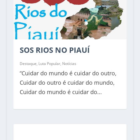
SOS RIOS NO PIAUÍ
Destaque
,
Luta Popular
,
Notícias
“Cuidar do mundo é cuidar do outro,
Cuidar do outro é cuidar do mundo,
Cuidar do mundo é cuidar do...