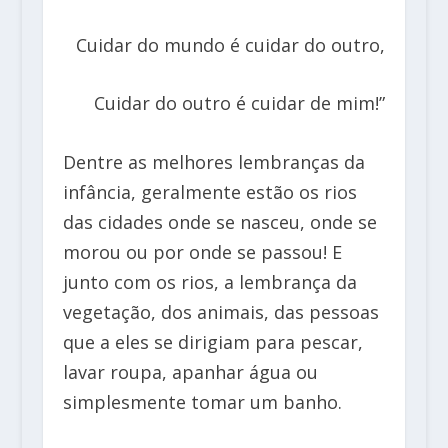
Cuidar do mundo é cuidar do outro,
Cuidar do outro é cuidar de mim!”
Dentre as melhores lembranças da
infância, geralmente estão os rios
das cidades onde se nasceu, onde se
morou ou por onde se passou! E
junto com os rios, a lembrança da
vegetação, dos animais, das pessoas
que a eles se dirigiam para pescar,
lavar roupa, apanhar água ou
simplesmente tomar um banho.