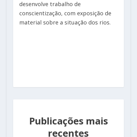
desenvolve trabalho de
conscientização, com exposição de
material sobre a situação dos rios.
Publicações mais
recentes