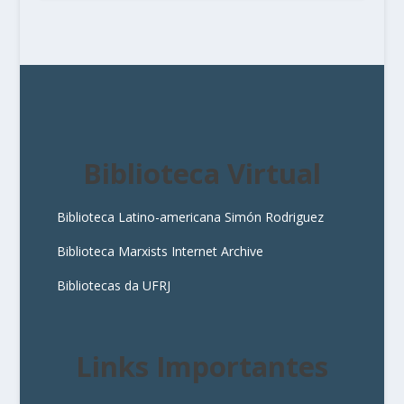
Biblioteca Virtual
Biblioteca Latino-americana Simón Rodriguez
Biblioteca Marxists Internet Archive
Bibliotecas da UFRJ
Links Importantes