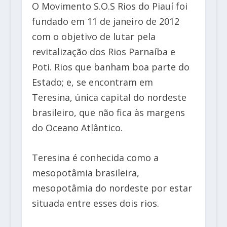
O Movimento S.O.S Rios do Piauí foi
fundado em 11 de janeiro de 2012
com o objetivo de lutar pela
revitalização dos Rios Parnaíba e
Poti. Rios que banham boa parte do
Estado; e, se encontram em
Teresina, única capital do nordeste
brasileiro, que não fica às margens
do Oceano Atlântico.
Teresina é conhecida como a
mesopotâmia brasileira,
mesopotâmia do nordeste por estar
situada entre esses dois rios.