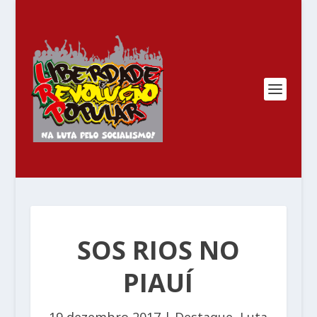
SOS RIOS NO
PIAUÍ