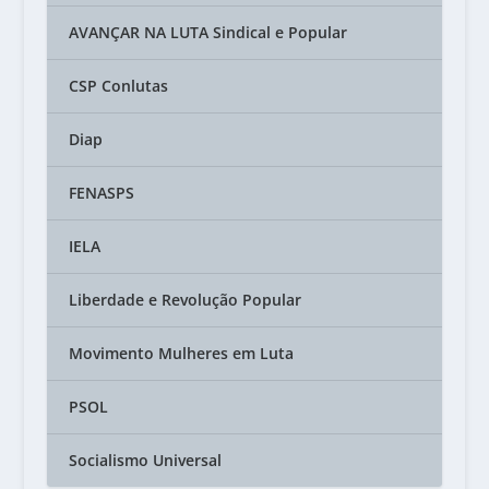
AVANÇAR NA LUTA Sindical e Popular
CSP Conlutas
Diap
FENASPS
IELA
Liberdade e Revolução Popular
Movimento Mulheres em Luta
PSOL
Socialismo Universal