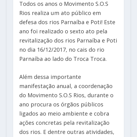
Todos os anos o Movimento S.O.S
Rios realiza um ato público em
defesa dos rios Parnaíba e Poti! Este
ano foi realizado o sexto ato pela
revitalização dos rios Parnaíba e Poti
no dia 16/12/2017, no cais do rio
Parnaíba ao lado do Troca Troca.
Além dessa importante
manifestação anual, a coordenação
do Movimento S.O.S Rios, durante o
ano procura os órgãos públicos
ligados ao meio ambiente e cobra
ações concretas pela revitalização
dos rios. E dentre outras atividades,