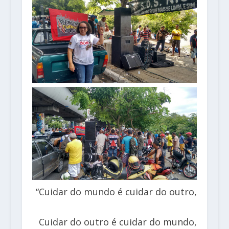
“Cuidar do mundo é cuidar do outro,
Cuidar do outro é cuidar do mundo,