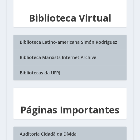
Biblioteca Virtual
Biblioteca Latino-americana Simón Rodriguez
Biblioteca Marxists Internet Archive
Bibliotecas da UFRJ
Páginas Importantes
Auditoria Cidadã da Dívida