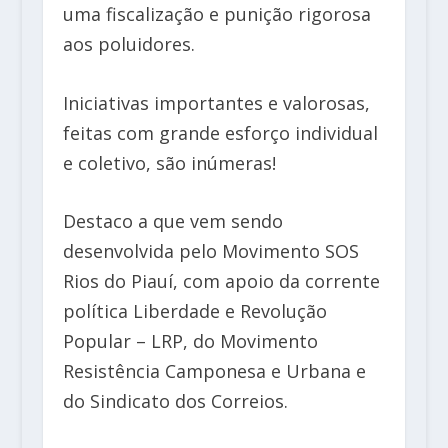
uma fiscalização e punição rigorosa
aos poluidores.
Iniciativas importantes e valorosas,
feitas com grande esforço individual
e coletivo, são inúmeras!
Destaco a que vem sendo
desenvolvida pelo Movimento SOS
Rios do Piauí, com apoio da corrente
política Liberdade e Revolução
Popular – LRP, do Movimento
Resistência Camponesa e Urbana e
do Sindicato dos Correios.