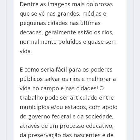
Dentre as imagens mais dolorosas
que se vê nas grandes, médias e
pequenas cidades nas últimas
décadas, geralmente estão os rios,
normalmente poluídos e quase sem
vida.
E como seria fácil para os poderes
públicos salvar os rios e melhorar a
vida no campo e nas cidades! O
trabalho pode ser articulado entre
municípios e/ou estados, com apoio
do governo federal e da sociedade,
através de um processo educativo,
da preservação das nascentes e de