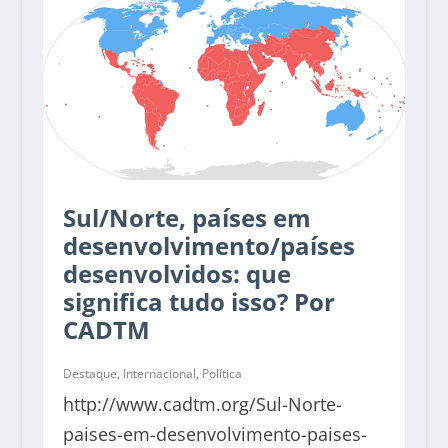
Sul/Norte, países em
desenvolvimento/países
desenvolvidos: que
significa tudo isso? Por
CADTM
Destaque
,
Internacional
,
Política
http://www.cadtm.org/Sul-Norte-
paises-em-desenvolvimento-paises-