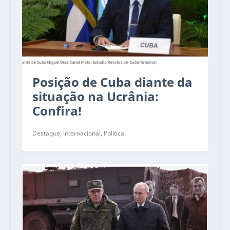
Posição de Cuba diante da
situação na Ucrânia:
Confira!
Destaque
,
Internacional
,
Política