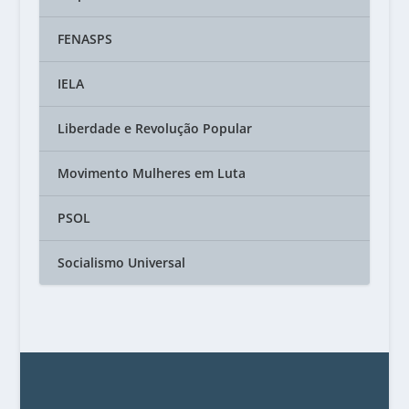
FENASPS
IELA
Liberdade e Revolução Popular
Movimento Mulheres em Luta
PSOL
Socialismo Universal