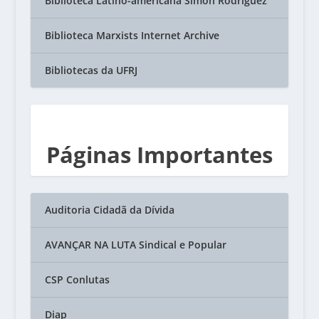
Biblioteca Latino-americana Simón Rodriguez
Biblioteca Marxists Internet Archive
Bibliotecas da UFRJ
Páginas Importantes
Auditoria Cidadã da Dívida
AVANÇAR NA LUTA Sindical e Popular
CSP Conlutas
Diap