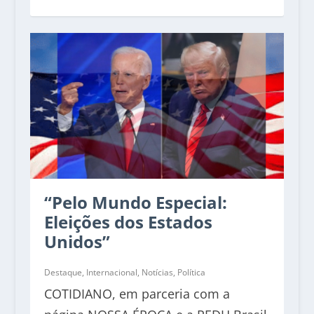
“Pelo Mundo Especial:
Eleições dos Estados
Unidos”
Destaque
,
Internacional
,
Notícias
,
Política
COTIDIANO, em parceria com a