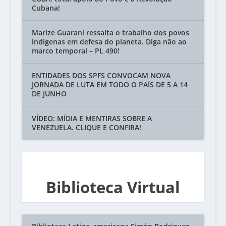
Cubana!
Marize Guarani ressalta o trabalho dos povos
indígenas em defesa do planeta. Diga não ao
marco temporal – PL 490!
ENTIDADES DOS SPFS CONVOCAM NOVA
JORNADA DE LUTA EM TODO O PAÍS DE 5 A 14
DE JUNHO
VÍDEO: MÍDIA E MENTIRAS SOBRE A
VENEZUELA. CLIQUE E CONFIRA!
Biblioteca Virtual