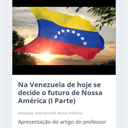
Na Venezuela de hoje se
decide o futuro de Nossa
América (I Parte)
Destaque
,
Internacional
,
Nossa América
Apresentação do artigo do professor