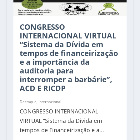
CONGRESSO
INTERNACIONAL VIRTUAL
“Sistema da Dívida em
tempos de financeirização
e a importância da
auditoria para
interromper a barbárie”,
ACD E RICDP
Destaque
,
Internacional
CONGRESSO INTERNACIONAL
VIRTUAL “Sistema da Dívida em
tempos de Financeirização e a...