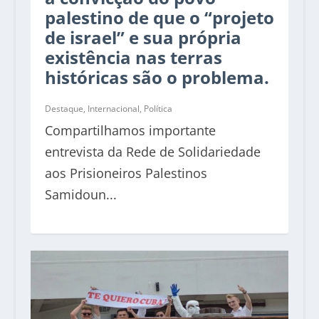
palestino de que o “projeto
de israel” e sua própria
existência nas terras
históricas são o problema.
Destaque
,
Internacional
,
Política
Compartilhamos importante
entrevista da Rede de Solidariedade
aos Prisioneiros Palestinos
Samidoun...