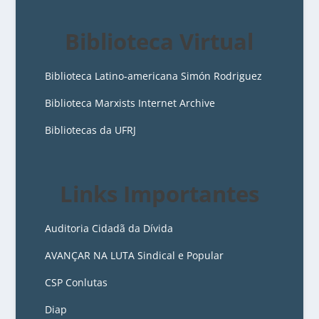
Biblioteca Virtual
Biblioteca Latino-americana Simón Rodriguez
Biblioteca Marxists Internet Archive
Bibliotecas da UFRJ
Links Importantes
Auditoria Cidadã da Dívida
AVANÇAR NA LUTA Sindical e Popular
CSP Conlutas
Diap