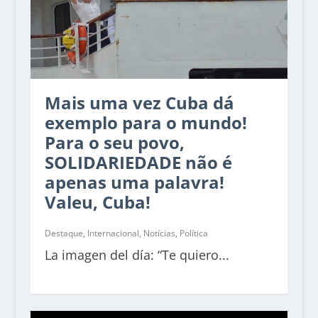
Mais uma vez Cuba dá
exemplo para o mundo!
Para o seu povo,
SOLIDARIEDADE não é
apenas uma palavra!
Valeu, Cuba!
Destaque
,
Internacional
,
Notícias
,
Política
La imagen del día: “Te quiero...