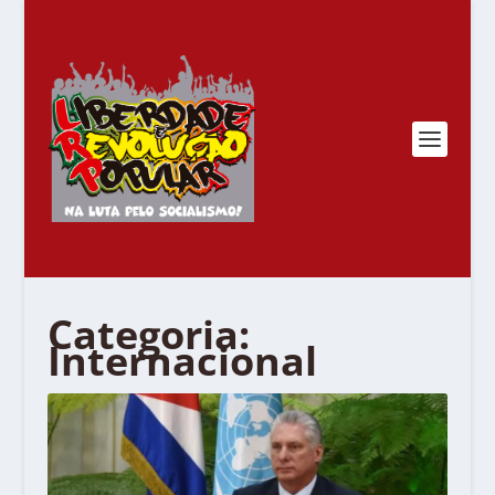
Categoria:
Internacional