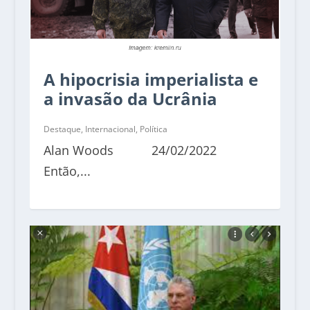
A hipocrisia imperialista e
a invasão da Ucrânia
Destaque
,
Internacional
,
Política
Alan Woods 24/02/2022
Então,...