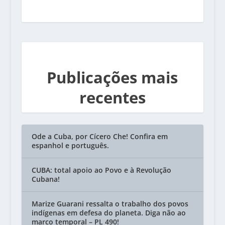
Publicações mais
recentes
Ode a Cuba, por Cícero Che! Confira em
espanhol e português.
CUBA: total apoio ao Povo e à Revolução
Cubana!
Marize Guarani ressalta o trabalho dos povos
indígenas em defesa do planeta. Diga não ao
marco temporal – PL 490!