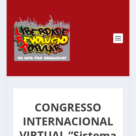
CONGRESSO
INTERNACIONAL
VIRTUAL “Sistema