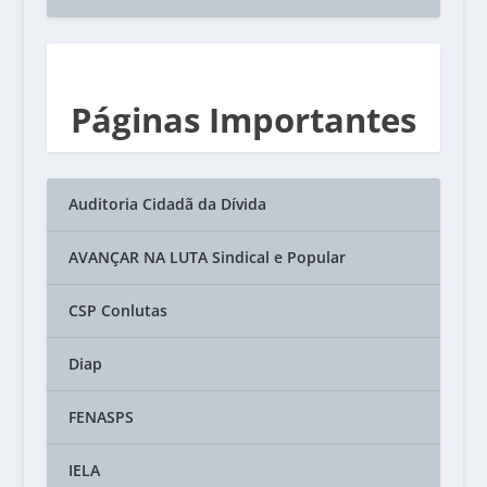
Páginas Importantes
Auditoria Cidadã da Dívida
AVANÇAR NA LUTA Sindical e Popular
CSP Conlutas
Diap
FENASPS
IELA