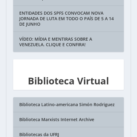
ENTIDADES DOS SPFS CONVOCAM NOVA
JORNADA DE LUTA EM TODO O PAÍS DE 5 A 14
DE JUNHO
VÍDEO: MÍDIA E MENTIRAS SOBRE A
VENEZUELA. CLIQUE E CONFIRA!
Biblioteca Virtual
Biblioteca Latino-americana Simón Rodriguez
Biblioteca Marxists Internet Archive
Bibliotecas da UFRJ