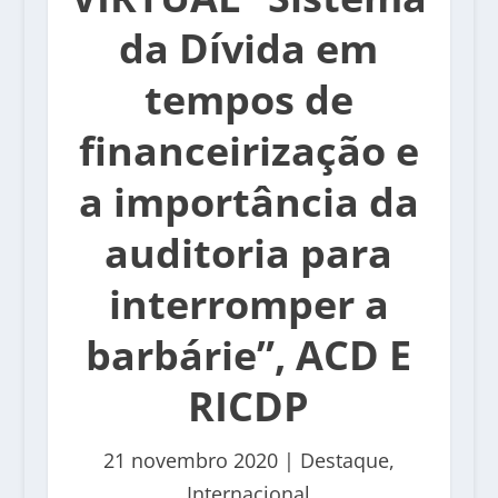
da Dívida em
tempos de
financeirização e
a importância da
auditoria para
interromper a
barbárie”, ACD E
RICDP
21 novembro 2020
|
Destaque
,
Internacional