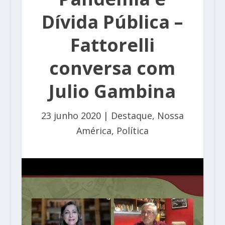
Dívida Pública –
Fattorelli
conversa com
Julio Gambina
23 junho 2020
|
Destaque
,
Nossa
América
,
Política