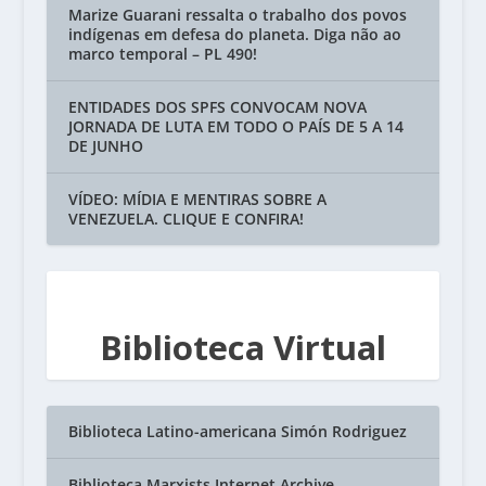
Marize Guarani ressalta o trabalho dos povos
indígenas em defesa do planeta. Diga não ao
marco temporal – PL 490!
ENTIDADES DOS SPFS CONVOCAM NOVA
JORNADA DE LUTA EM TODO O PAÍS DE 5 A 14
DE JUNHO
VÍDEO: MÍDIA E MENTIRAS SOBRE A
VENEZUELA. CLIQUE E CONFIRA!
Biblioteca Virtual
Biblioteca Latino-americana Simón Rodriguez
Biblioteca Marxists Internet Archive