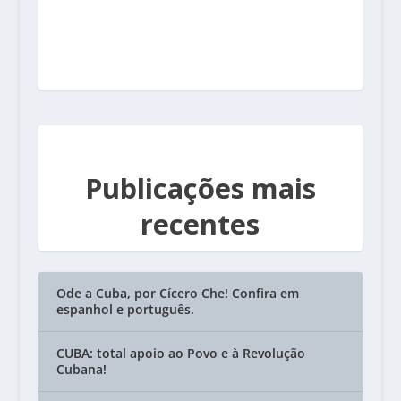
Publicações mais
recentes
Ode a Cuba, por Cícero Che! Confira em
espanhol e português.
CUBA: total apoio ao Povo e à Revolução
Cubana!