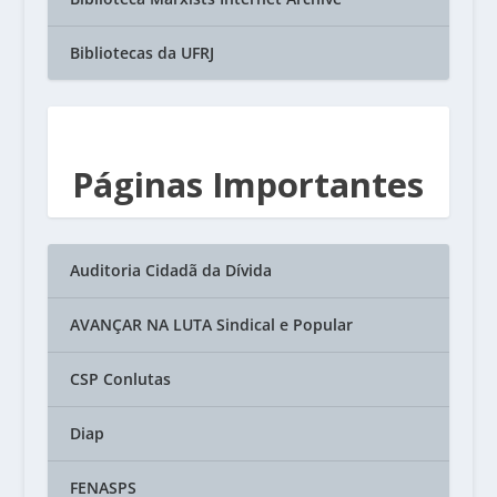
Bibliotecas da UFRJ
Páginas Importantes
Auditoria Cidadã da Dívida
AVANÇAR NA LUTA Sindical e Popular
CSP Conlutas
Diap
FENASPS