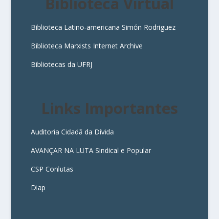
Biblioteca Virtual
Biblioteca Latino-americana Simón Rodriguez
Biblioteca Marxists Internet Archive
Bibliotecas da UFRJ
Links Importantes
Auditoria Cidadã da Dívida
AVANÇAR NA LUTA Sindical e Popular
CSP Conlutas
Diap
3