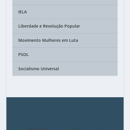
IELA
Liberdade e Revolução Popular
Movimento Mulheres em Luta
PSOL
Socialismo Universal