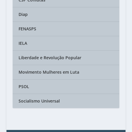
Diap
FENASPS
IELA
Liberdade e Revolução Popular
Movimento Mulheres em Luta
PSOL
Socialismo Universal