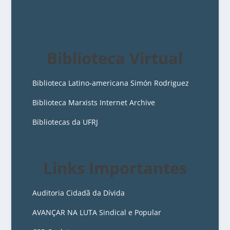
Biblioteca Virtual
Biblioteca Latino-americana Simón Rodriguez
Biblioteca Marxists Internet Archive
Bibliotecas da UFRJ
Links Importantes
Auditoria Cidadã da Dívida
AVANÇAR NA LUTA Sindical e Popular