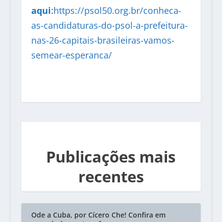
aqui
:
https://psol50.org.br/conheca-
as-candidaturas-do-psol-a-prefeitura-
nas-26-capitais-brasileiras-vamos-
semear-esperanca/
Publicações mais
recentes
Ode a Cuba, por Cícero Che! Confira em