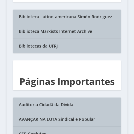
Biblioteca Latino-americana Simón Rodriguez
Biblioteca Marxists Internet Archive
Bibliotecas da UFRJ
Páginas Importantes
Auditoria Cidadã da Dívida
AVANÇAR NA LUTA Sindical e Popular
CSP Conlutas