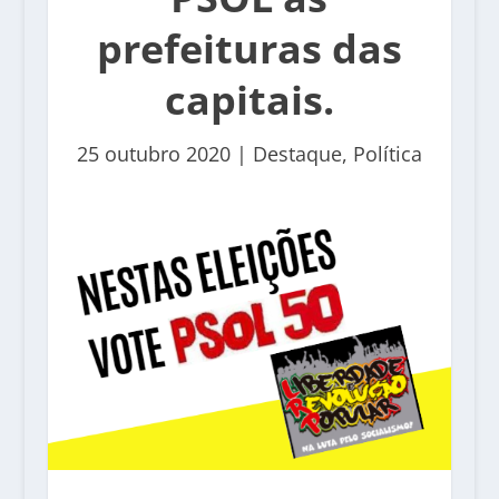
prefeituras das
capitais.
25 outubro 2020
|
Destaque
,
Política