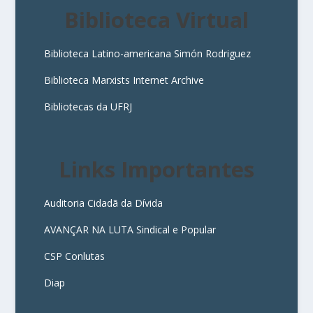
Biblioteca Virtual
Biblioteca Latino-americana Simón Rodriguez
Biblioteca Marxists Internet Archive
Bibliotecas da UFRJ
Links Importantes
Auditoria Cidadã da Dívida
AVANÇAR NA LUTA Sindical e Popular
CSP Conlutas
Diap
3