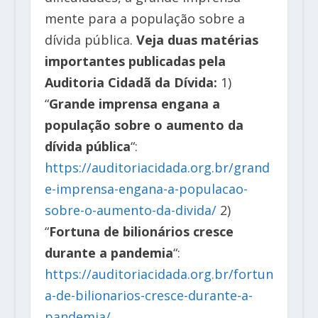
mente para a população sobre a
dívida pública.
Veja duas matérias
importantes publicadas pela
Auditoria Cidadã da Dívida:
1)
“
Grande imprensa engana a
população sobre o aumento da
dívida pública
“:
https://auditoriacidada.org.br/grand
e-imprensa-engana-a-populacao-
sobre-o-aumento-da-divida/
2)
“
Fortuna de bilionários cresce
durante a pandemia
“:
https://auditoriacidada.org.br/fortun
a-de-bilionarios-cresce-durante-a-
pandemia/