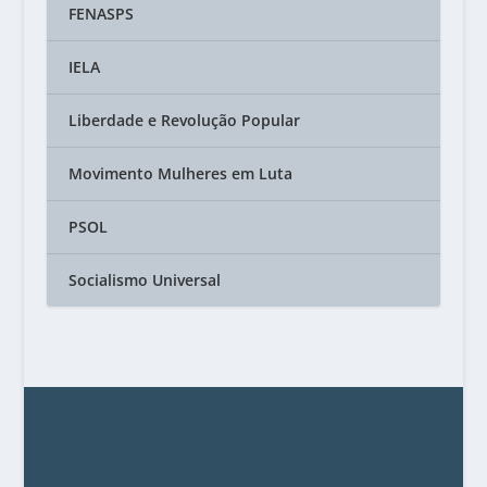
FENASPS
IELA
Liberdade e Revolução Popular
Movimento Mulheres em Luta
PSOL
Socialismo Universal