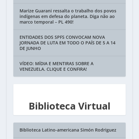
Marize Guarani ressalta o trabalho dos povos
indígenas em defesa do planeta. Diga não ao
marco temporal – PL 490!
ENTIDADES DOS SPFS CONVOCAM NOVA
JORNADA DE LUTA EM TODO O PAÍS DE 5 A 14
DE JUNHO
VÍDEO: MÍDIA E MENTIRAS SOBRE A
VENEZUELA. CLIQUE E CONFIRA!
Biblioteca Virtual
Biblioteca Latino-americana Simón Rodriguez