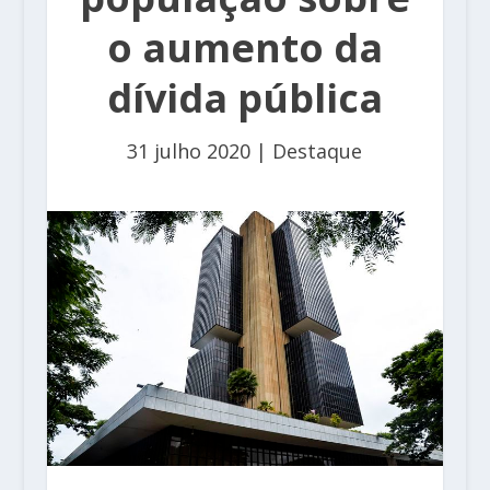
o aumento da
dívida pública
31 julho 2020
|
Destaque