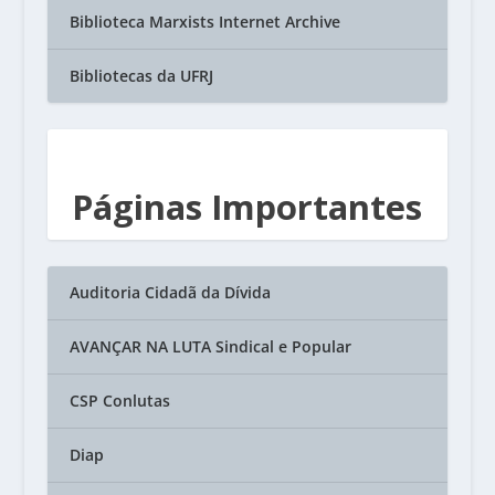
Biblioteca Marxists Internet Archive
Bibliotecas da UFRJ
Páginas Importantes
Auditoria Cidadã da Dívida
AVANÇAR NA LUTA Sindical e Popular
CSP Conlutas
Diap