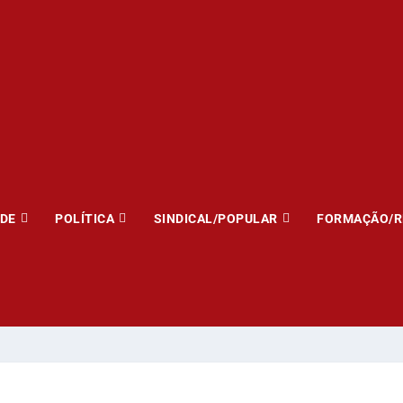
ADE
POLÍTICA
SINDICAL/POPULAR
FORMAÇÃO/R