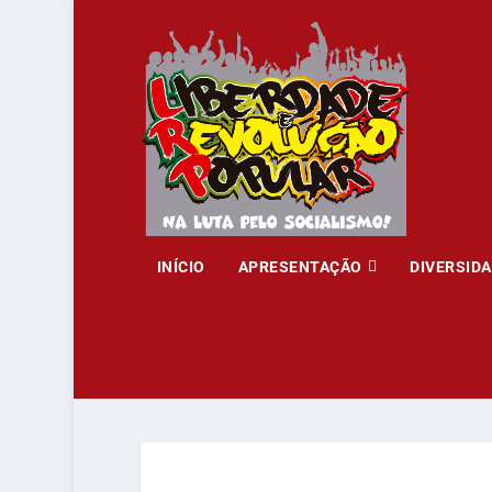
INÍCIO
APRESENTAÇÃO
DIVERSID