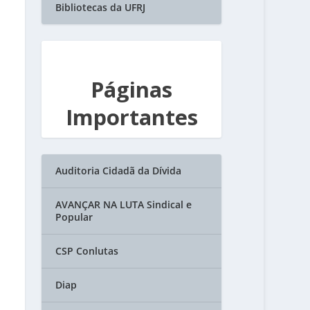
Bibliotecas da UFRJ
Páginas
Importantes
Auditoria Cidadã da Dívida
AVANÇAR NA LUTA Sindical e
Popular
CSP Conlutas
Diap