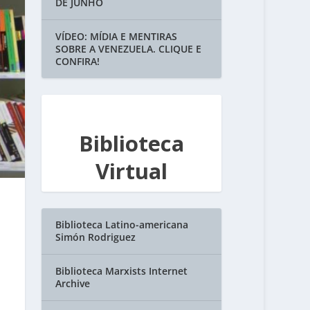
DE JUNHO
VÍDEO: MÍDIA E MENTIRAS
SOBRE A VENEZUELA. CLIQUE E
CONFIRA!
Biblioteca
Virtual
Biblioteca Latino-americana
Simón Rodriguez
Biblioteca Marxists Internet
Archive