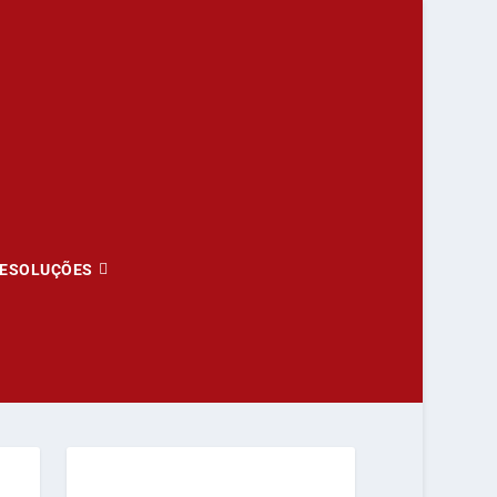
ESOLUÇÕES