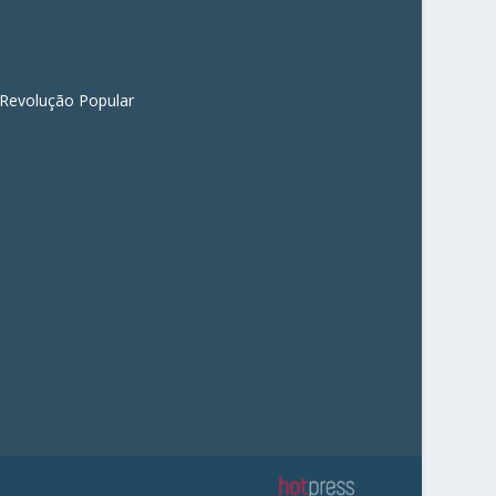
 Revolução Popular