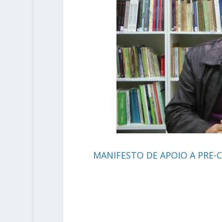
MANIFESTO DE APOIO A PRE-