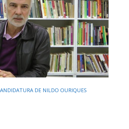
CANDIDATURA DE NILDO OURIQUES