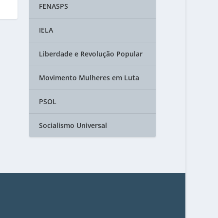
FENASPS
IELA
Liberdade e Revolução Popular
Movimento Mulheres em Luta
PSOL
Socialismo Universal