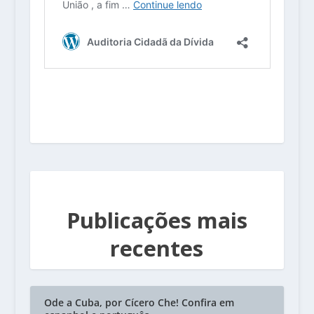
Publicações mais
recentes
Ode a Cuba, por Cícero Che! Confira em