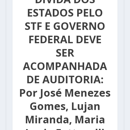
ESTADOS PELO
STF E GOVERNO
FEDERAL DEVE
SER
ACOMPANHADA
DE AUDITORIA:
Por José Menezes
Gomes, Lujan
Miranda, Maria