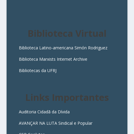
Biblioteca Virtual
Biblioteca Latino-americana Simón Rodriguez
Biblioteca Marxists Internet Archive
Bibliotecas da UFRJ
Links Importantes
Auditoria Cidadã da Dívida
AVANÇAR NA LUTA Sindical e Popular