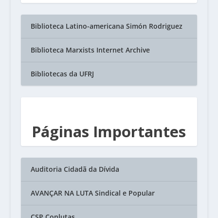
Biblioteca Latino-americana Simón Rodriguez
Biblioteca Marxists Internet Archive
Bibliotecas da UFRJ
Páginas Importantes
Auditoria Cidadã da Dívida
AVANÇAR NA LUTA Sindical e Popular
CSP Conlutas