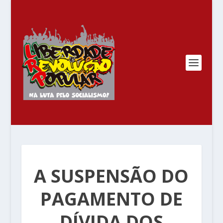
A SUSPENSÃO DO
PAGAMENTO DE
DÍVIDA DOS