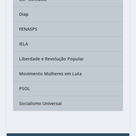
Diap
FENASPS
IELA
Liberdade e Revolução Popular
Movimento Mulheres em Luta
PSOL
Socialismo Universal