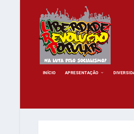
INÍCIO
APRESENTAÇÃO
DIVERSID