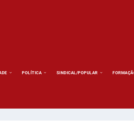
ADE
POLÍTICA
SINDICAL/POPULAR
FORMAÇÃ