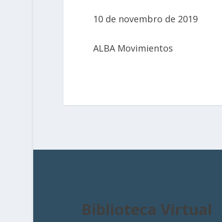
10 de novembro de 2019
ALBA Movimientos
Biblioteca Virtual