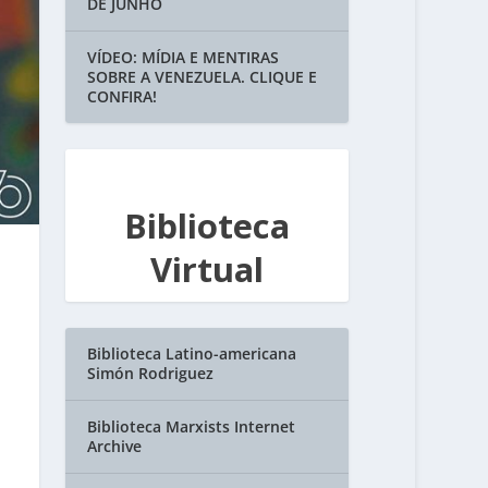
DE JUNHO
VÍDEO: MÍDIA E MENTIRAS
SOBRE A VENEZUELA. CLIQUE E
CONFIRA!
Biblioteca
Virtual
Biblioteca Latino-americana
Simón Rodriguez
Biblioteca Marxists Internet
Archive