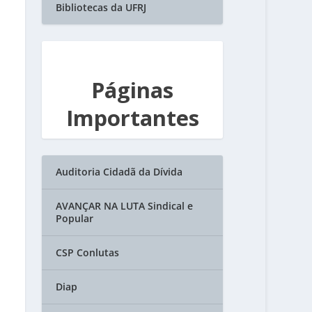
Bibliotecas da UFRJ
Páginas
Importantes
Auditoria Cidadã da Dívida
AVANÇAR NA LUTA Sindical e
Popular
CSP Conlutas
Diap