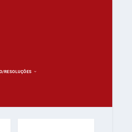
O/RESOLUÇÕES