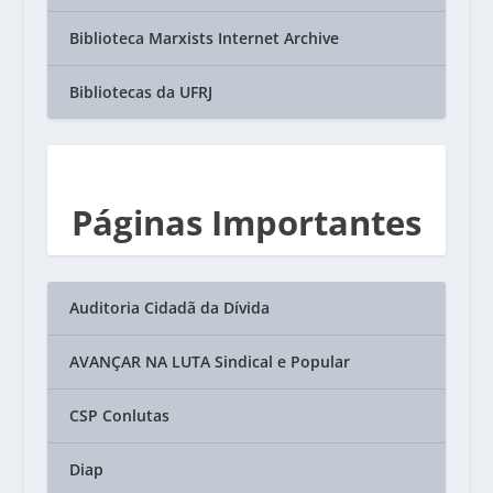
Biblioteca Marxists Internet Archive
Bibliotecas da UFRJ
Páginas Importantes
Auditoria Cidadã da Dívida
AVANÇAR NA LUTA Sindical e Popular
CSP Conlutas
Diap