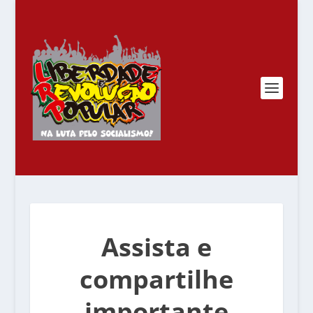
Assista e
compartilhe
importante