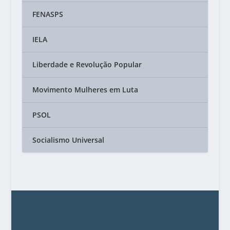
FENASPS
IELA
Liberdade e Revolução Popular
Movimento Mulheres em Luta
PSOL
Socialismo Universal