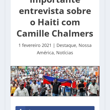
entrevista sobre
o Haiti com
Camille Chalmers
1 fevereiro 2021
|
Destaque
,
Nossa
América
,
Notícias