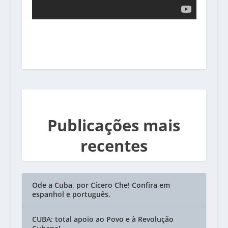
Publicações mais
recentes
Ode a Cuba, por Cícero Che! Confira em
espanhol e português.
CUBA: total apoio ao Povo e à Revolução