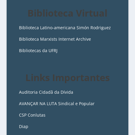
Biblioteca Virtual
Biblioteca Latino-americana Simón Rodriguez
Biblioteca Marxists Internet Archive
Bibliotecas da UFRJ
Links Importantes
Auditoria Cidadã da Dívida
AVANÇAR NA LUTA Sindical e Popular
CSP Conlutas
Diap
3