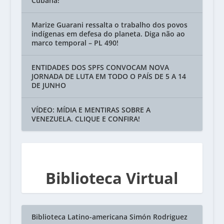
Cubana!
Marize Guarani ressalta o trabalho dos povos
indígenas em defesa do planeta. Diga não ao
marco temporal – PL 490!
ENTIDADES DOS SPFS CONVOCAM NOVA
JORNADA DE LUTA EM TODO O PAÍS DE 5 A 14
DE JUNHO
VÍDEO: MÍDIA E MENTIRAS SOBRE A
VENEZUELA. CLIQUE E CONFIRA!
Biblioteca Virtual
Biblioteca Latino-americana Simón Rodriguez