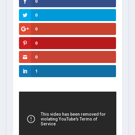
0
0
0
0
0
1