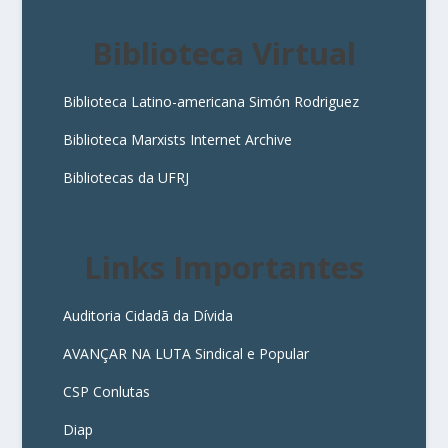
Biblioteca Virtual
Biblioteca Latino-americana Simón Rodriguez
Biblioteca Marxists Internet Archive
Bibliotecas da UFRJ
Links Importantes
Auditoria Cidadã da Dívida
AVANÇAR NA LUTA Sindical e Popular
CSP Conlutas
Diap