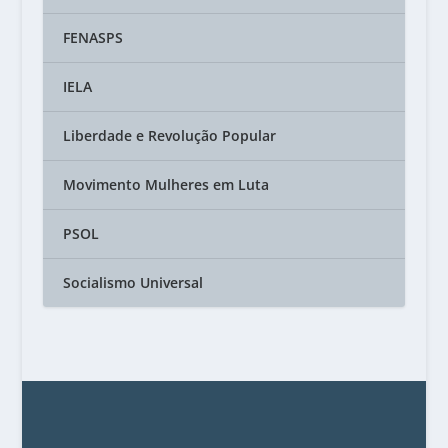
FENASPS
IELA
Liberdade e Revolução Popular
Movimento Mulheres em Luta
PSOL
Socialismo Universal