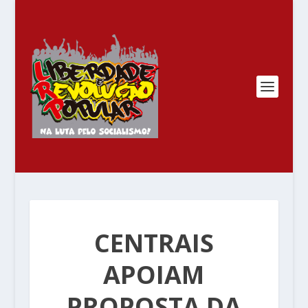
CENTRAIS
APOIAM
PROPOSTA DA