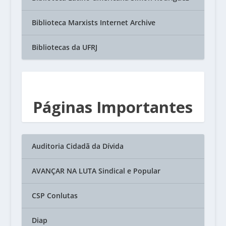
Biblioteca Marxists Internet Archive
Bibliotecas da UFRJ
Páginas Importantes
Auditoria Cidadã da Dívida
AVANÇAR NA LUTA Sindical e Popular
CSP Conlutas
Diap