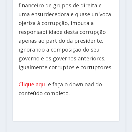
financeiro de grupos de direita e
uma ensurdecedora e quase unívoca
ojeriza à corrupção, imputa a
responsabilidade desta corrupção
apenas ao partido da presidente,
ignorando a composição do seu
governo e os governos anteriores,
igualmente corruptos e corruptores.
Clique aqui
e faça o download do
conteúdo completo.