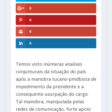
0
0
0
0
Temos visto inúmeras analises
conjunturais da situação do país
após a manobra tucano-pmdbista de
impedimento da presidente e a
consequente usurpação do cargo.
Tal manobra, manipulada pelas
redes de comunicação, forte apoio