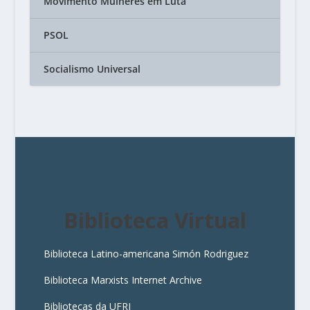
Movimento Mulheres em Luta
PSOL
Socialismo Universal
Biblioteca Virtual
Biblioteca Latino-americana Simón Rodriguez
Biblioteca Marxists Internet Archive
Bibliotecas da UFRJ