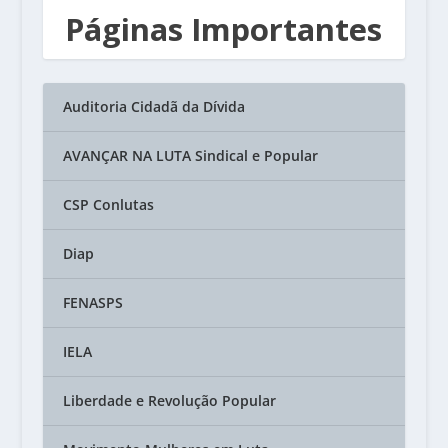
Páginas Importantes
Auditoria Cidadã da Dívida
AVANÇAR NA LUTA Sindical e Popular
CSP Conlutas
Diap
FENASPS
IELA
Liberdade e Revolução Popular