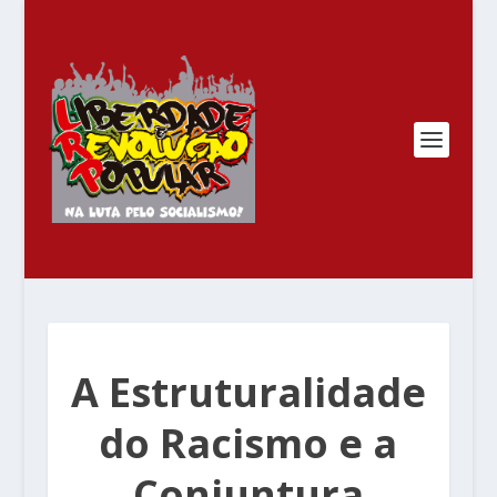
A Estruturalidade
do Racismo e a
Conjuntura