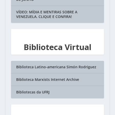
VÍDEO: MÍDIA E MENTIRAS SOBRE A
VENEZUELA. CLIQUE E CONFIRA!
Biblioteca Virtual
Biblioteca Latino-americana Simón Rodriguez
Biblioteca Marxists Internet Archive
Bibliotecas da UFRJ