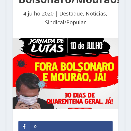
4 julho 2020
|
Destaque
,
Notícias
,
Sindical/Popular
0