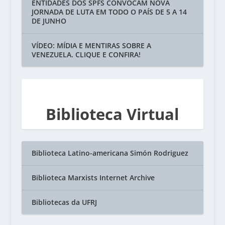
ENTIDADES DOS SPFS CONVOCAM NOVA
JORNADA DE LUTA EM TODO O PAÍS DE 5 A 14
DE JUNHO
VÍDEO: MÍDIA E MENTIRAS SOBRE A
VENEZUELA. CLIQUE E CONFIRA!
Biblioteca Virtual
Biblioteca Latino-americana Simón Rodriguez
Biblioteca Marxists Internet Archive
Bibliotecas da UFRJ