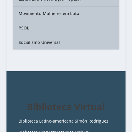
Movimento Mulheres em Luta
PSOL
Socialismo Universal
Biblioteca Virtual
Biblioteca Latino-americana Simón Rodriguez