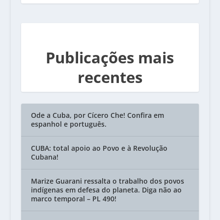
Publicações mais
recentes
Ode a Cuba, por Cícero Che! Confira em
espanhol e português.
CUBA: total apoio ao Povo e à Revolução
Cubana!
Marize Guarani ressalta o trabalho dos povos
indígenas em defesa do planeta. Diga não ao
marco temporal – PL 490!