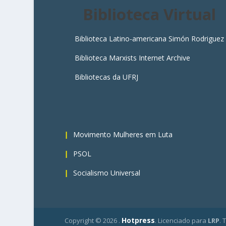
Biblioteca Virtual
Biblioteca Latino-americana Simón Rodriguez
Biblioteca Marxists Internet Archive
Bibliotecas da UFRJ
4
Movimento Mulheres em Luta
PSOL
Socialismo Universal
Hotpress
Copyright ©
2026 .
. Licenciado para
LRP
. 