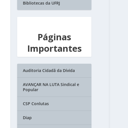
Bibliotecas da UFRJ
Páginas
Importantes
Auditoria Cidadã da Dívida
AVANÇAR NA LUTA Sindical e
Popular
CSP Conlutas
Diap