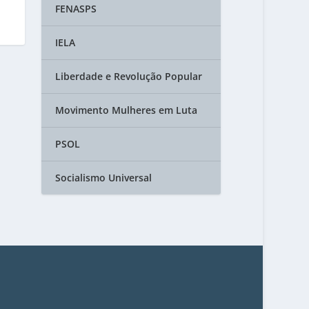
FENASPS
IELA
Liberdade e Revolução Popular
Movimento Mulheres em Luta
PSOL
Socialismo Universal