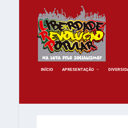
INÍCIO
APRESENTAÇÃO
DIVERSID