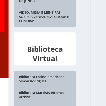
DE JUNHO
VÍDEO: MÍDIA E MENTIRAS
SOBRE A VENEZUELA. CLIQUE E
CONFIRA!
Biblioteca
Virtual
Biblioteca Latino-americana
Simón Rodriguez
Biblioteca Marxists Internet
Archive