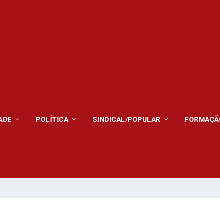
ADE
POLÍTICA
SINDICAL/POPULAR
FORMAÇÃ