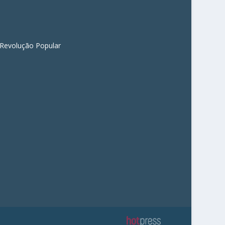
 Revolução Popular