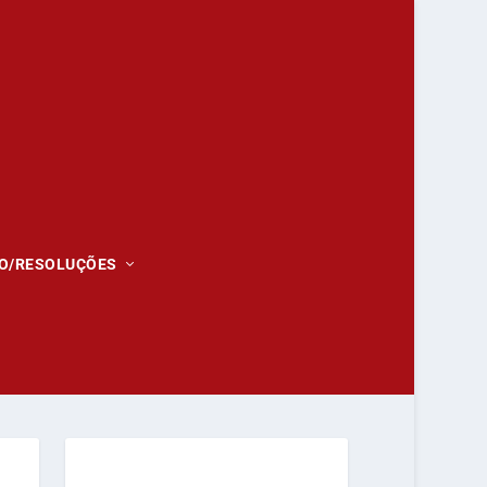
O/RESOLUÇÕES