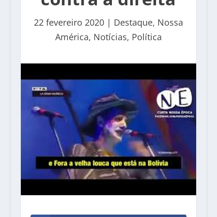
22 fevereiro 2020
|
Destaque
,
Nossa
América
,
Notícias
,
Política