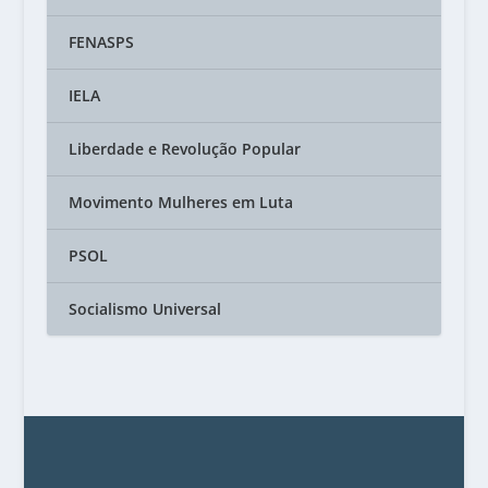
FENASPS
IELA
Liberdade e Revolução Popular
Movimento Mulheres em Luta
PSOL
Socialismo Universal