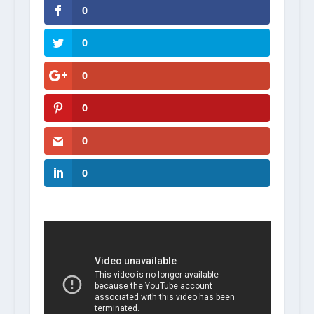
0
0
0
0
0
0