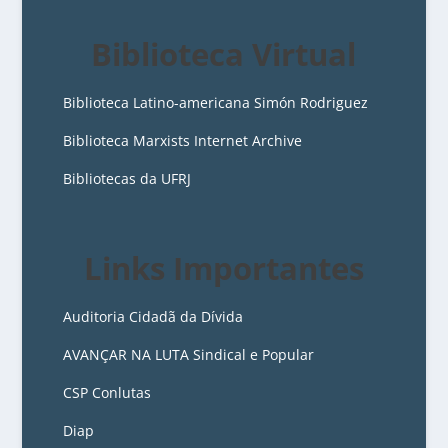
Biblioteca Virtual
Biblioteca Latino-americana Simón Rodriguez
Biblioteca Marxists Internet Archive
Bibliotecas da UFRJ
Links Importantes
Auditoria Cidadã da Dívida
AVANÇAR NA LUTA Sindical e Popular
CSP Conlutas
Diap