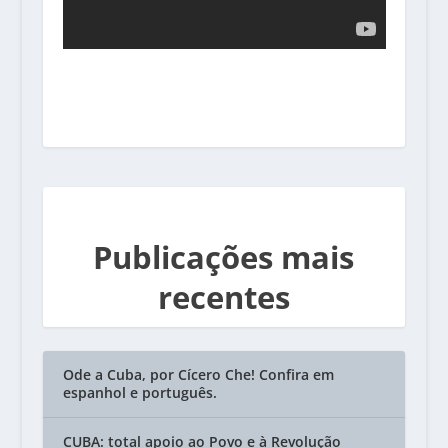
Publicações mais
recentes
Ode a Cuba, por Cícero Che! Confira em
espanhol e português.
CUBA: total apoio ao Povo e à Revolução