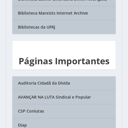
Biblioteca Marxists Internet Archive
Bibliotecas da UFRJ
Páginas Importantes
Auditoria Cidadã da Dívida
AVANÇAR NA LUTA Sindical e Popular
CSP Conlutas
Diap