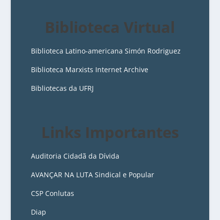
Biblioteca Virtual
Biblioteca Latino-americana Simón Rodriguez
Biblioteca Marxists Internet Archive
Bibliotecas da UFRJ
Links Importantes
Auditoria Cidadã da Dívida
AVANÇAR NA LUTA Sindical e Popular
CSP Conlutas
Diap