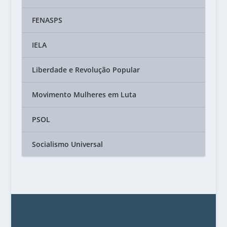
FENASPS
IELA
Liberdade e Revolução Popular
Movimento Mulheres em Luta
PSOL
Socialismo Universal