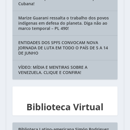
Cubana!
Marize Guarani ressalta o trabalho dos povos
indígenas em defesa do planeta. Diga não ao
marco temporal – PL 490!
ENTIDADES DOS SPFS CONVOCAM NOVA
JORNADA DE LUTA EM TODO O PAÍS DE 5 A 14
DE JUNHO
VÍDEO: MÍDIA E MENTIRAS SOBRE A
VENEZUELA. CLIQUE E CONFIRA!
Biblioteca Virtual
Biblioteca Latino-americana Simón Rodriguez