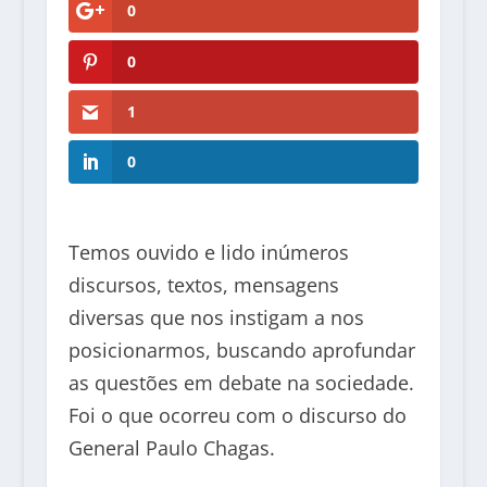
0
0
1
0
Temos ouvido e lido inúmeros
discursos, textos, mensagens
diversas que nos instigam a nos
posicionarmos, buscando aprofundar
as questões em debate na sociedade.
Foi o que ocorreu com o discurso do
General Paulo Chagas.