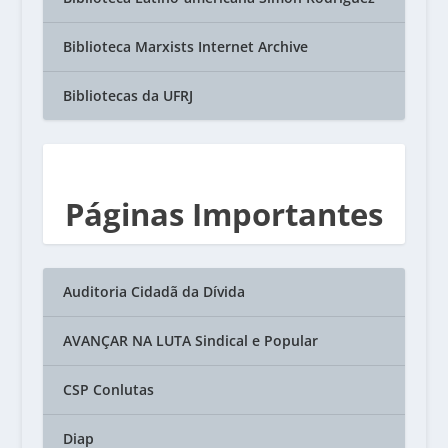
Biblioteca Marxists Internet Archive
Bibliotecas da UFRJ
Páginas Importantes
Auditoria Cidadã da Dívida
AVANÇAR NA LUTA Sindical e Popular
CSP Conlutas
Diap