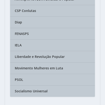
CSP Conlutas
Diap
FENASPS
IELA
Liberdade e Revolução Popular
Movimento Mulheres em Luta
PSOL
Socialismo Universal