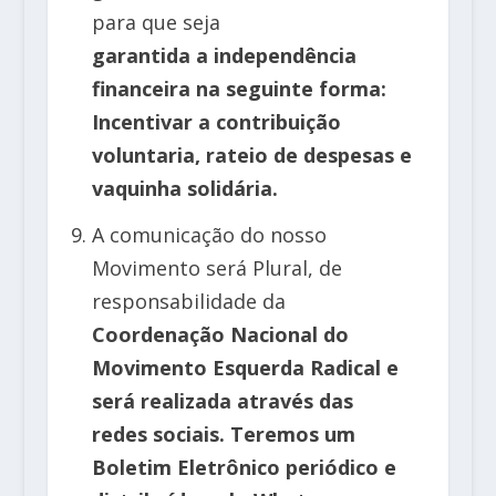
para que seja
garantida a independência
financeira na seguinte forma:
Incentivar a contribuição
voluntaria, rateio de despesas e
vaquinha solidária.
A comunicação do nosso
Movimento será Plural, de
responsabilidade da
Coordenação Nacional do
Movimento Esquerda Radical e
será realizada através das
redes sociais. Teremos um
Boletim Eletrônico periódico e