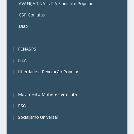
AVANÇAR NA LUTA Sindical e Popular
CSP Conlutas
Diap
3
FENASPS
IELA
Liberdade e Revolução Popular
4
Movimento Mulheres em Luta
PSOL
Socialismo Universal