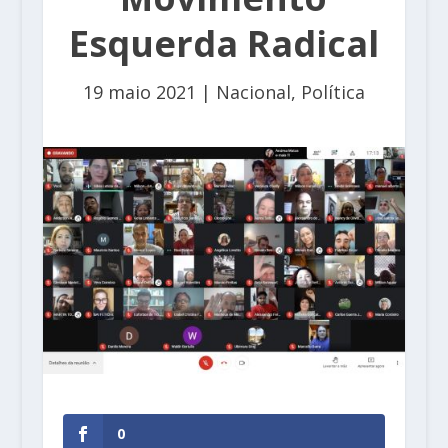
Esquerda Radical
19 maio 2021
|
Nacional
,
Política
0