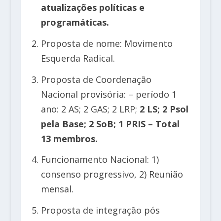
atualizações políticas e
programáticas.
Proposta de nome: Movimento
Esquerda Radical.
Proposta de Coordenação
Nacional provisória: – período 1
ano: 2 AS; 2 GAS; 2 LRP;
2 LS; 2 Psol
pela Base; 2 SoB; 1 PRIS – Total
13 membros.
Funcionamento Nacional: 1)
consenso progressivo, 2) Reunião
mensal.
Proposta de integração pós