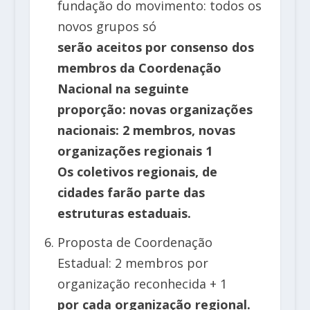
fundação do movimento: todos os
novos grupos só
serão aceitos por consenso dos
membros da Coordenação
Nacional na seguinte
proporção: novas organizações
nacionais: 2 membros, novas
organizações regionais 1
Os coletivos regionais, de
cidades farão parte das
estruturas estaduais.
Proposta de Coordenação
Estadual: 2 membros por
organização reconhecida + 1
por cada organização regional.