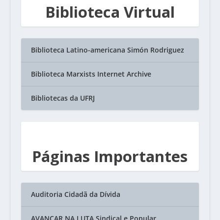
Biblioteca Virtual
Biblioteca Latino-americana Simón Rodriguez
Biblioteca Marxists Internet Archive
Bibliotecas da UFRJ
Páginas Importantes
Auditoria Cidadã da Dívida
AVANÇAR NA LUTA Sindical e Popular