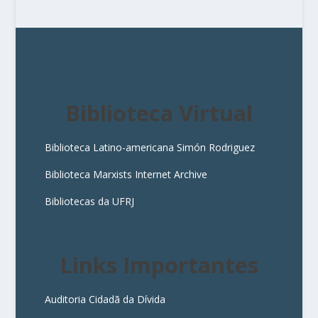
Biblioteca Virtual
Biblioteca Latino-americana Simón Rodriguez
Biblioteca Marxists Internet Archive
Bibliotecas da UFRJ
Links Importantes
Auditoria Cidadã da Dívida