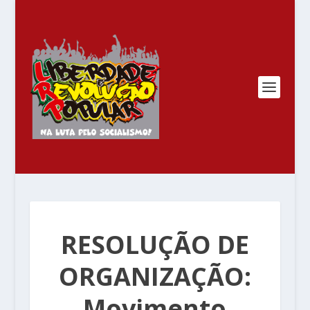
RESOLUÇÃO DE
ORGANIZAÇÃO:
Movimento