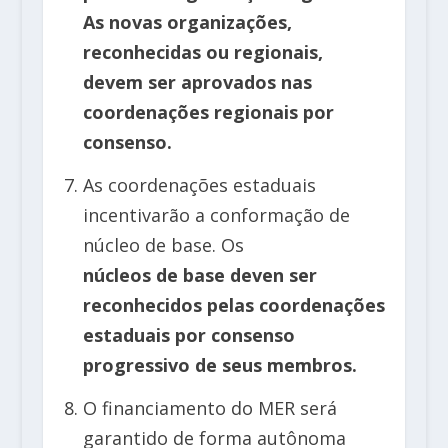
As novas organizações,
reconhecidas ou regionais,
devem ser aprovados nas
coordenações regionais por
consenso.
As coordenações estaduais
incentivarão a conformação de
núcleo de base. Os
núcleos de base deven ser
reconhecidos pelas coordenações
estaduais por consenso
progressivo de seus membros.
O financiamento do MER será
garantido de forma autônoma