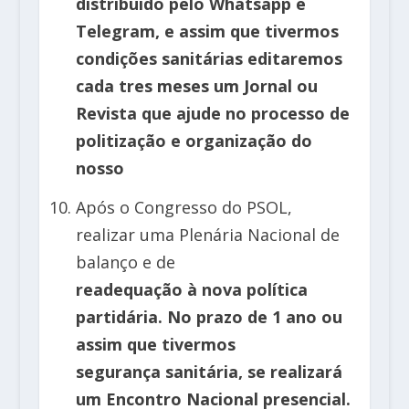
distribuído pelo Whatsapp e
Telegram, e assim que tivermos
condições sanitárias editaremos
cada tres meses um Jornal ou
Revista que ajude no processo de
politização e organização do
nosso
Após o Congresso do PSOL,
realizar uma Plenária Nacional de
balanço e de
readequação à nova política
partidária. No prazo de 1 ano ou
assim que tivermos
segurança sanitária, se realizará
um Encontro Nacional presencial.