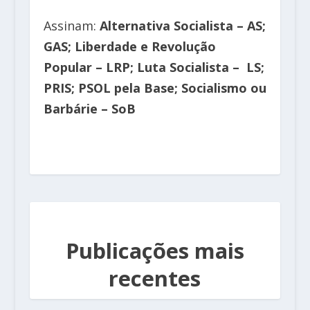
Assinam:
Alternativa Socialista – AS;
GAS; Liberdade e Revolução
Popular – LRP; Luta Socialista – LS;
PRIS; PSOL pela Base; Socialismo ou
Barbárie – SoB
Publicações mais
recentes