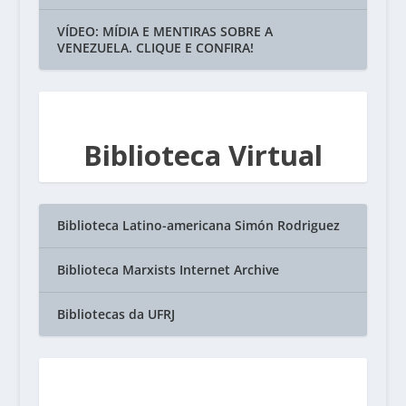
VÍDEO: MÍDIA E MENTIRAS SOBRE A
VENEZUELA. CLIQUE E CONFIRA!
Biblioteca Virtual
Biblioteca Latino-americana Simón Rodriguez
Biblioteca Marxists Internet Archive
Bibliotecas da UFRJ