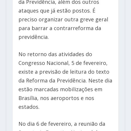
da Previdência, além dos outros
ataques que já estão postos. É
preciso organizar outra greve geral
para barrar a contrarreforma da
previdência.
No retorno das atividades do
Congresso Nacional, 5 de fevereiro,
existe a previsão de leitura do texto
da Reforma da Previdência. Neste dia
estão marcadas mobilizações em
Brasília, nos aeroportos e nos
estados.
No dia 6 de fevereiro, a reunião da