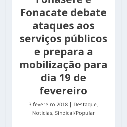
Fonacate debate
ataques aos
serviços públicos
e prepara a
mobilização para
dia 19 de
fevereiro
3 fevereiro 2018
|
Destaque
,
Notícias
,
Sindical/Popular