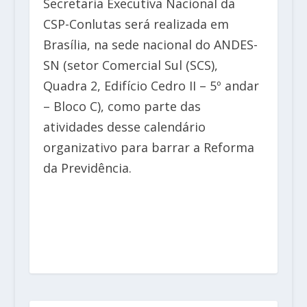
Secretaria Executiva Nacional da
CSP-Conlutas será realizada em
Brasília, na sede nacional do ANDES-
SN (setor Comercial Sul (SCS),
Quadra 2, Edifício Cedro II – 5º andar
– Bloco C), como parte das
atividades desse calendário
organizativo para barrar a Reforma
da Previdência.