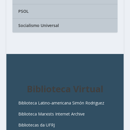
PSOL
Socialismo Universal
Biblioteca Virtual
Biblioteca Latino-americana Simón Rodriguez
Biblioteca Marxists Internet Archive
Bibliotecas da UFRJ