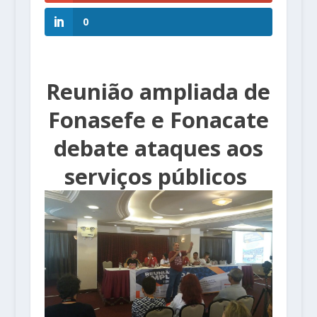
0
Reunião ampliada de
Fonasefe e Fonacate
debate ataques aos
serviços públicos