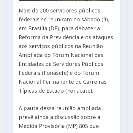
Mais de 200 servidores públicos
federais se reuniram no sábado (3),
em Brasília (DF), para debater a
Reforma da Previdência e os ataques
aos serviços públicos na Reunião
Ampliada do Fórum Nacional das
Entidades de Servidores Públicos
Federais (Fonasefe) e do Fórum
Nacional Permanente de Carreiras
Típicas de Estado (Fonacate).
A pauta dessa reunião ampliada
prevê ainda a discussão sobre a
Medida Provisória (MP) 805 que