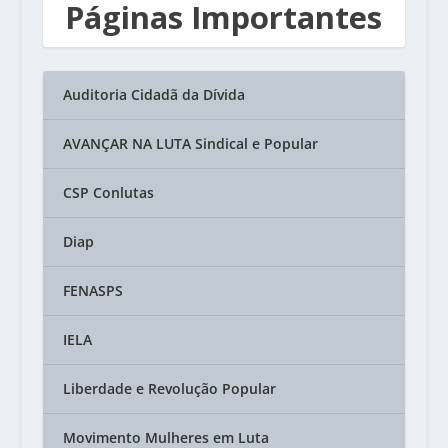
Páginas Importantes
Auditoria Cidadã da Dívida
AVANÇAR NA LUTA Sindical e Popular
CSP Conlutas
Diap
FENASPS
IELA
Liberdade e Revolução Popular
Movimento Mulheres em Luta