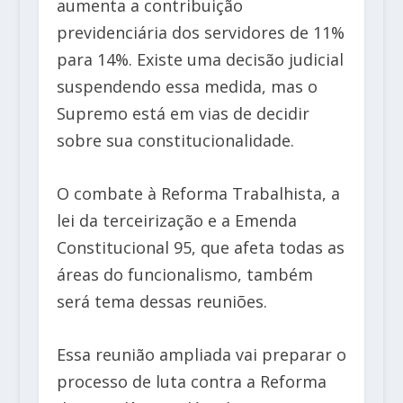
aumenta a contribuição
previdenciária dos servidores de 11%
para 14%. Existe uma decisão judicial
suspendendo essa medida, mas o
Supremo está em vias de decidir
sobre sua constitucionalidade.
O combate à Reforma Trabalhista, a
lei da terceirização e a Emenda
Constitucional 95, que afeta todas as
áreas do funcionalismo, também
será tema dessas reuniões.
Essa reunião ampliada vai preparar o
processo de luta contra a Reforma