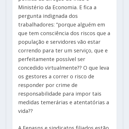
Ministério da Economia. E fica a
pergunta indignada dos
trabalhadores: “porque alguém em
que tem consciência dos riscos que a
população e servidores vão estar
correndo para ter um serviço, que e
perfeitamente possível ser
concedido virtualmente?? O que leva
os gestores a correr o risco de
responder por crime de
responsabilidade para impor tais
medidas temerárias e atentatórias a
vida??
A Fenasps e sindicatos filiados estão