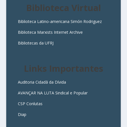
Biblioteca Virtual
Biblioteca Latino-americana Simón Rodriguez
Biblioteca Marxists Internet Archive
Bibliotecas da UFRJ
Links Importantes
Auditoria Cidadã da Dívida
AVANÇAR NA LUTA Sindical e Popular
CSP Conlutas
Diap
3