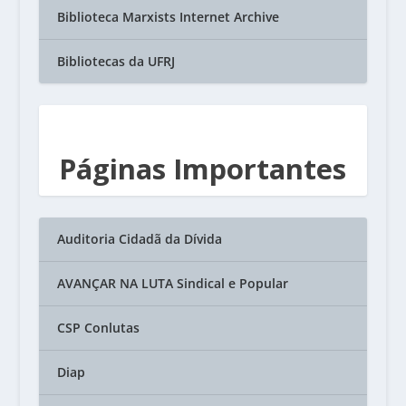
Biblioteca Marxists Internet Archive
Bibliotecas da UFRJ
Páginas Importantes
Auditoria Cidadã da Dívida
AVANÇAR NA LUTA Sindical e Popular
CSP Conlutas
Diap