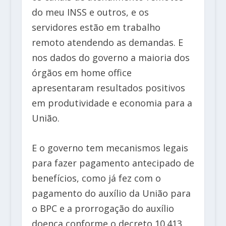
do meu INSS e outros, e os
servidores estão em trabalho
remoto atendendo as demandas. E
nos dados do governo a maioria dos
órgãos em home office
apresentaram resultados positivos
em produtividade e economia para a
União.
E o governo tem mecanismos legais
para fazer pagamento antecipado de
benefícios, como já fez com o
pagamento do auxílio da União para
o BPC e a prorrogação do auxílio
doença conforme o decreto 10.413