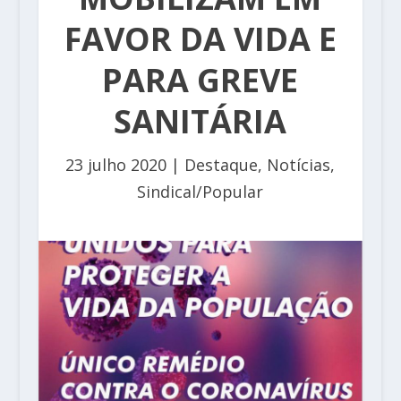
FAVOR DA VIDA E
PARA GREVE
SANITÁRIA
23 julho 2020
|
Destaque
,
Notícias
,
Sindical/Popular