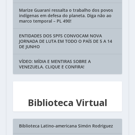
Marize Guarani ressalta o trabalho dos povos
indígenas em defesa do planeta. Diga não ao
marco temporal – PL 490!
ENTIDADES DOS SPFS CONVOCAM NOVA
JORNADA DE LUTA EM TODO O PAÍS DE 5 A 14
DE JUNHO
VÍDEO: MÍDIA E MENTIRAS SOBRE A
VENEZUELA. CLIQUE E CONFIRA!
Biblioteca Virtual
Biblioteca Latino-americana Simón Rodriguez