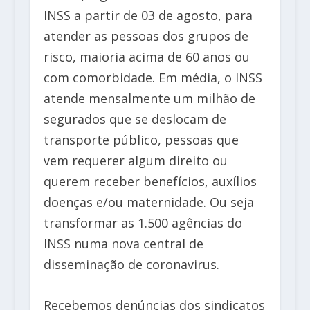
INSS a partir de 03 de agosto, para
atender as pessoas dos grupos de
risco, maioria acima de 60 anos ou
com comorbidade. Em média, o INSS
atende mensalmente um milhão de
segurados que se deslocam de
transporte público, pessoas que
vem requerer algum direito ou
querem receber benefícios, auxílios
doenças e/ou maternidade. Ou seja
transformar as 1.500 agências do
INSS numa nova central de
disseminação de coronavirus.
Recebemos denúncias dos sindicatos