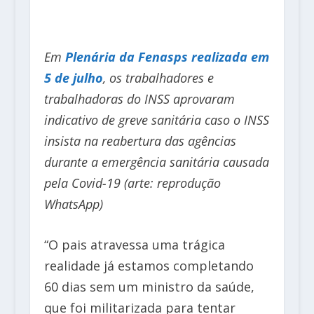
Em
Plenária da Fenasps realizada em
5 de julho
, os trabalhadores e
trabalhadoras do INSS aprovaram
indicativo de greve sanitária caso o INSS
insista na reabertura das agências
durante a emergência sanitária causada
pela Covid-19 (arte: reprodução
WhatsApp)
“O pais atravessa uma trágica
realidade já estamos completando
60 dias sem um ministro da saúde,
que foi militarizada para tentar