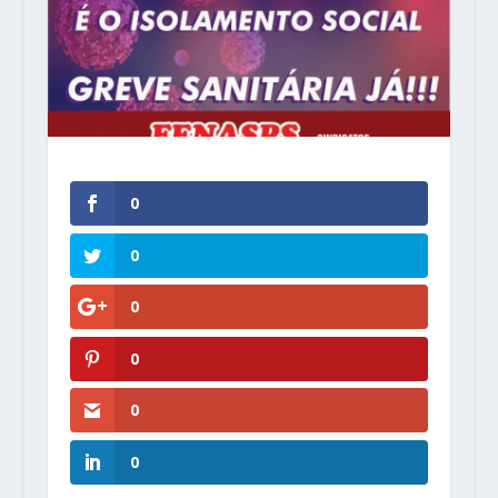
0
0
0
0
0
0