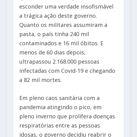
esconder uma verdade insofismável
a trágica ação deste governo.
Quanto os militares assumiram a
pasta, o país tinha 240 mil
contaminados e 16 mil óbitos. E
menos de 60 dias depois,
ultrapassou 2.168.000 pessoas
infectadas com Covid-19 e chegando
a 82 mil mortes.
Em pleno caos sanitária com a
pandemia atingindo o pico, em
pleno inverno que prolifera doenças
respiratórias entre as pessoas
idosas, o governo decidiu reabrir o