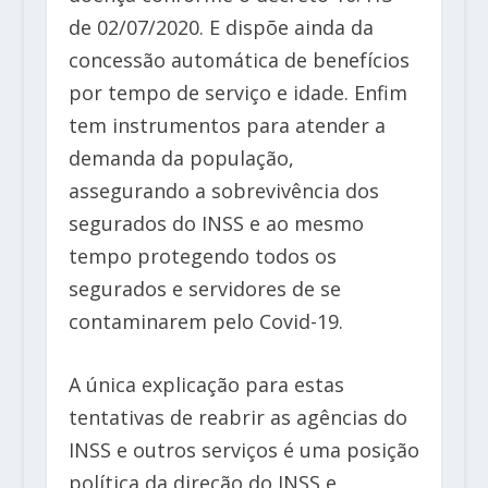
de 02/07/2020. E dispõe ainda da
concessão automática de benefícios
por tempo de serviço e idade. Enfim
tem instrumentos para atender a
demanda da população,
assegurando a sobrevivência dos
segurados do INSS e ao mesmo
tempo protegendo todos os
segurados e servidores de se
contaminarem pelo Covid-19.
A única explicação para estas
tentativas de reabrir as agências do
INSS e outros serviços é uma posição
política da direção do INSS e