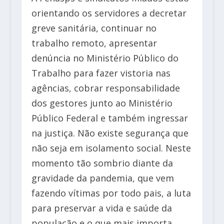
orientando os servidores a decretar
greve sanitária, continuar no
trabalho remoto, apresentar
denúncia no Ministério Público do
Trabalho para fazer vistoria nas
agências, cobrar responsabilidade
dos gestores junto ao Ministério
Público Federal e também ingressar
na justiça. Não existe segurança que
não seja em isolamento social. Neste
momento tão sombrio diante da
gravidade da pandemia, que vem
fazendo vítimas por todo pais, a luta
para preservar a vida e saúde da
população e o que mais importa.