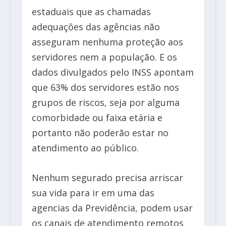
estaduais que as chamadas
adequações das agências não
asseguram nenhuma proteção aos
servidores nem a população. E os
dados divulgados pelo INSS apontam
que 63% dos servidores estão nos
grupos de riscos, seja por alguma
comorbidade ou faixa etária e
portanto não poderão estar no
atendimento ao público.
Nenhum segurado precisa arriscar
sua vida para ir em uma das
agencias da Previdência, podem usar
os canais de atendimento remotos