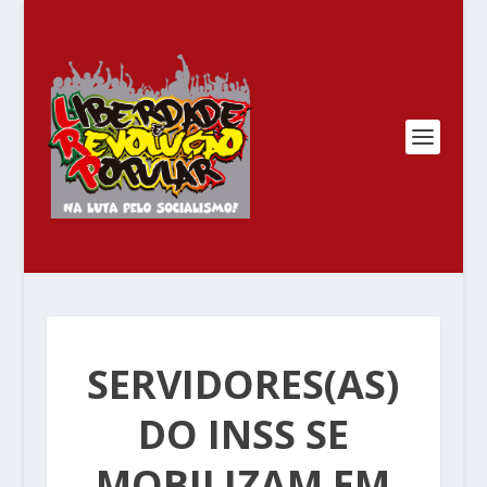
SERVIDORES(AS)
DO INSS SE
MOBILIZAM EM