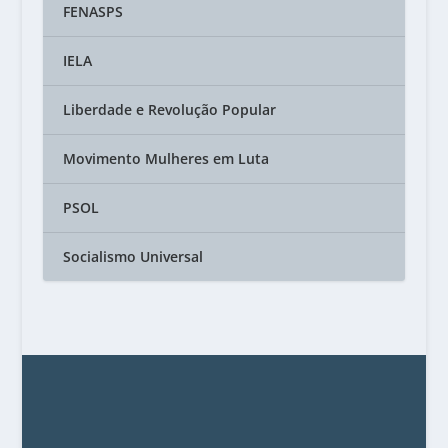
FENASPS
IELA
Liberdade e Revolução Popular
Movimento Mulheres em Luta
PSOL
Socialismo Universal