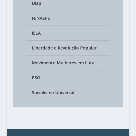
Diap
FENASPS
IELA
Liberdade e Revolução Popular
Movimento Mulheres em Luta
PSOL
Socialismo Universal