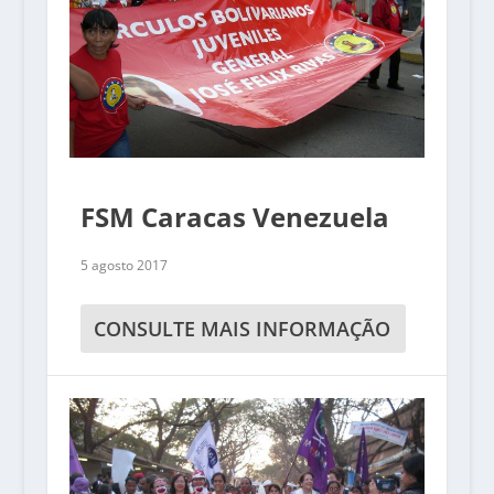
FSM Caracas Venezuela
5 agosto 2017
CONSULTE MAIS INFORMAÇÃO