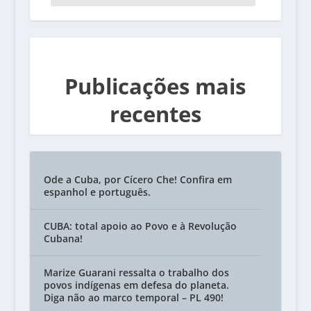
Publicações mais
recentes
Ode a Cuba, por Cícero Che! Confira em
espanhol e português.
CUBA: total apoio ao Povo e à Revolução
Cubana!
Marize Guarani ressalta o trabalho dos
povos indígenas em defesa do planeta.
Diga não ao marco temporal – PL 490!