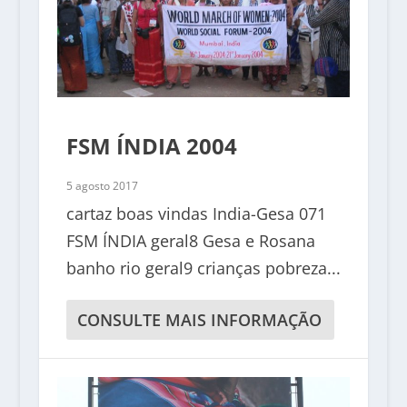
FSM ÍNDIA 2004
5 agosto 2017
cartaz boas vindas India-Gesa 071
FSM ÍNDIA geral8 Gesa e Rosana
banho rio geral9 crianças pobreza...
CONSULTE MAIS INFORMAÇÃO