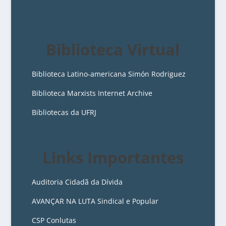
Biblioteca Virtual
Biblioteca Latino-americana Simón Rodriguez
Biblioteca Marxists Internet Archive
Bibliotecas da UFRJ
Links Importantes
Auditoria Cidadã da Dívida
AVANÇAR NA LUTA Sindical e Popular
CSP Conlutas