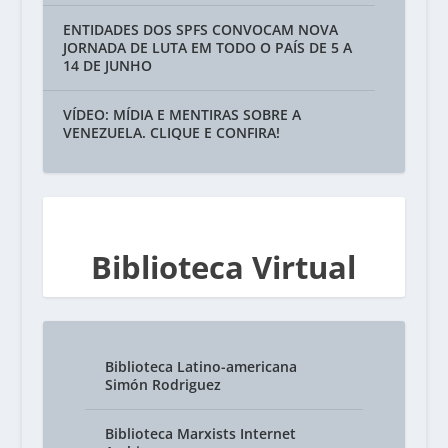
ENTIDADES DOS SPFS CONVOCAM NOVA
JORNADA DE LUTA EM TODO O PAÍS DE 5 A
14 DE JUNHO
VÍDEO: MÍDIA E MENTIRAS SOBRE A
VENEZUELA. CLIQUE E CONFIRA!
Biblioteca Virtual
Biblioteca Latino-americana
Simón Rodriguez
Biblioteca Marxists Internet