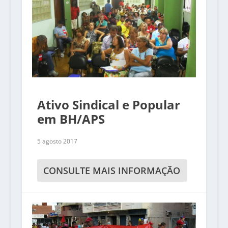
Ativo Sindical e Popular
em BH/APS
5 agosto 2017
CONSULTE MAIS INFORMAÇÃO