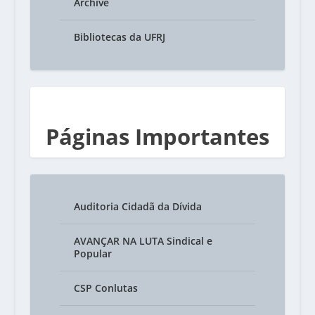
Archive
Bibliotecas da UFRJ
Páginas Importantes
Auditoria Cidadã da Dívida
AVANÇAR NA LUTA Sindical e
Popular
CSP Conlutas