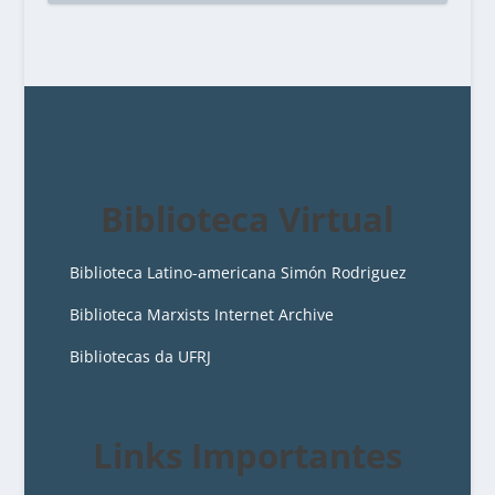
Biblioteca Virtual
Biblioteca Latino-americana Simón Rodriguez
Biblioteca Marxists Internet Archive
Bibliotecas da UFRJ
Links Importantes