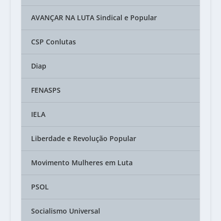
AVANÇAR NA LUTA Sindical e Popular
CSP Conlutas
Diap
FENASPS
IELA
Liberdade e Revolução Popular
Movimento Mulheres em Luta
PSOL
Socialismo Universal