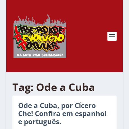
Tag:
Ode a Cuba
Ode a Cuba, por Cícero
Che! Confira em espanhol
e português.