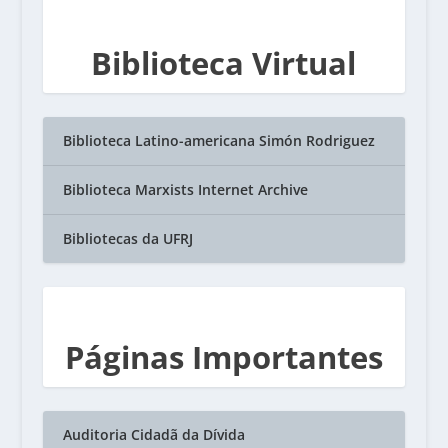
Biblioteca Virtual
Biblioteca Latino-americana Simón Rodriguez
Biblioteca Marxists Internet Archive
Bibliotecas da UFRJ
Páginas Importantes
Auditoria Cidadã da Dívida