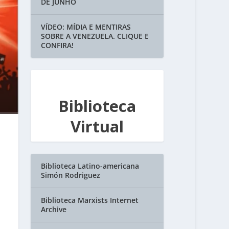
DE JUNHO
VÍDEO: MÍDIA E MENTIRAS
SOBRE A VENEZUELA. CLIQUE E
CONFIRA!
Biblioteca
Virtual
Biblioteca Latino-americana
Simón Rodriguez
Biblioteca Marxists Internet
Archive