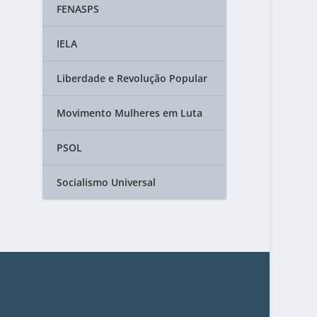
FENASPS
IELA
Liberdade e Revolução Popular
Movimento Mulheres em Luta
PSOL
Socialismo Universal