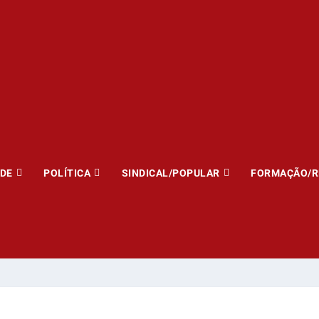
ADE
POLÍTICA
SINDICAL/POPULAR
FORMAÇÃO/R