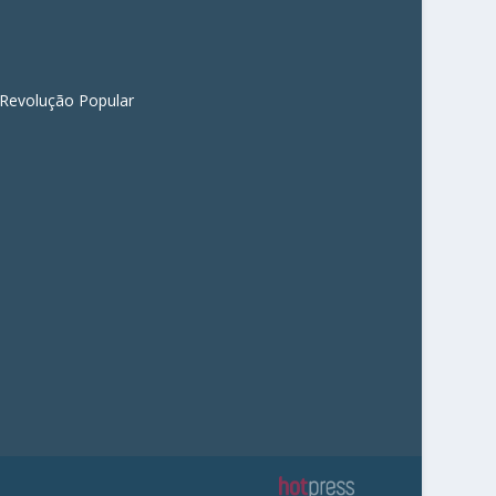
 Revolução Popular