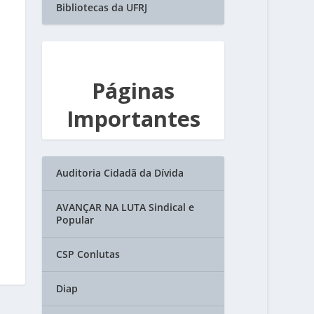
Bibliotecas da UFRJ
Páginas
Importantes
Auditoria Cidadã da Dívida
AVANÇAR NA LUTA Sindical e
Popular
CSP Conlutas
Diap