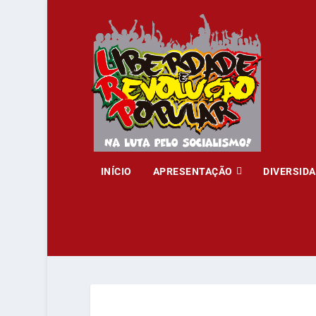
INÍCIO
APRESENTAÇÃO
DIVERSID