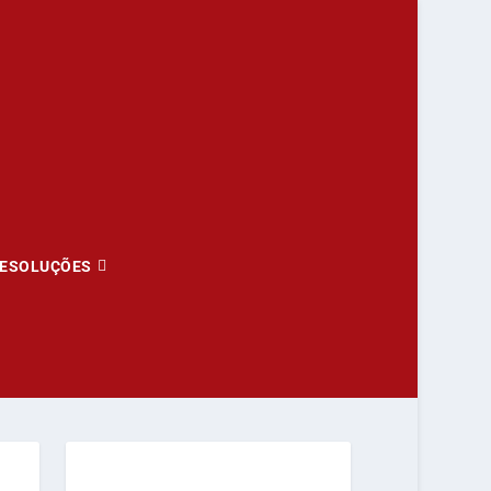
ESOLUÇÕES