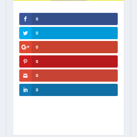
0
0
0
0
0
0