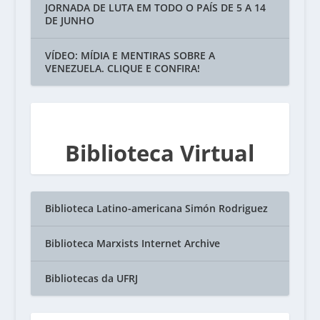
JORNADA DE LUTA EM TODO O PAÍS DE 5 A 14
DE JUNHO
VÍDEO: MÍDIA E MENTIRAS SOBRE A
VENEZUELA. CLIQUE E CONFIRA!
Biblioteca Virtual
Biblioteca Latino-americana Simón Rodriguez
Biblioteca Marxists Internet Archive
Bibliotecas da UFRJ