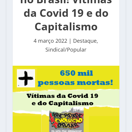
da Covid 19 e do
Capitalismo
4 março 2022
|
Destaque
,
Sindical/Popular