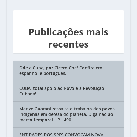
Publicações mais
recentes
Ode a Cuba, por Cícero Che! Confira em
espanhol e português.
CUBA: total apoio ao Povo e à Revolução
Cubana!
Marize Guarani ressalta o trabalho dos povos
indígenas em defesa do planeta. Diga não ao
marco temporal – PL 490!
ENTIDADES DOS SPFS CONVOCAM NOVA