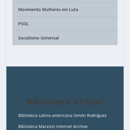
Movimento Mulheres em Luta
PSOL
Socialismo Universal
Biblioteca Virtual
Biblioteca Latino-americana Simón Rodriguez
Biblioteca Marxists Internet Archive