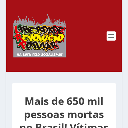
Mais de 650 mil
pessoas mortas
no Brasil! Vítimas