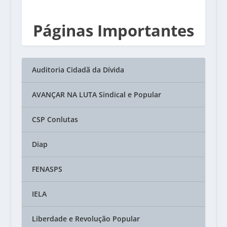
Páginas Importantes
Auditoria Cidadã da Dívida
AVANÇAR NA LUTA Sindical e Popular
CSP Conlutas
Diap
FENASPS
IELA
Liberdade e Revolução Popular