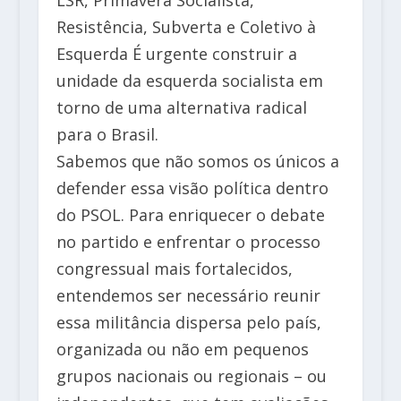
Resistência, Subverta e Coletivo à
Esquerda É urgente construir a
unidade da esquerda socialista em
torno de uma alternativa radical
para o Brasil.
Sabemos que não somos os únicos a
defender essa visão política dentro
do PSOL. Para enriquecer o debate
no partido e enfrentar o processo
congressual mais fortalecidos,
entendemos ser necessário reunir
essa militância dispersa pelo país,
organizada ou não em pequenos
grupos nacionais ou regionais – ou