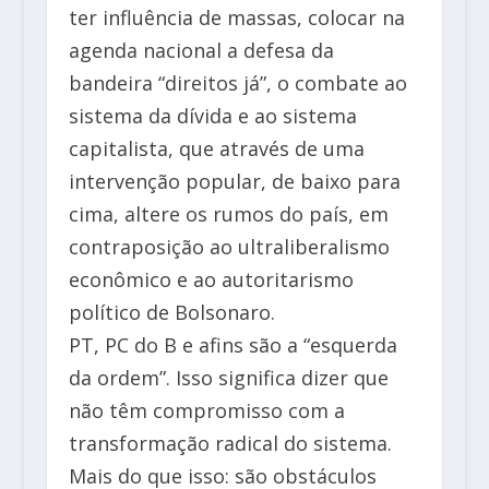
ter influência de massas, colocar na
agenda nacional a defesa da
bandeira “direitos já”, o combate ao
sistema da dívida e ao sistema
capitalista, que através de uma
intervenção popular, de baixo para
cima, altere os rumos do país, em
contraposição ao ultraliberalismo
econômico e ao autoritarismo
político de Bolsonaro.
PT, PC do B e afins são a “esquerda
da ordem”. Isso significa dizer que
não têm compromisso com a
transformação radical do sistema.
Mais do que isso: são obstáculos