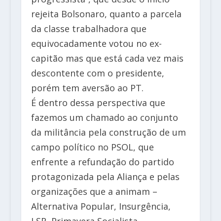
rejeita Bolsonaro, quanto a parcela
da classe trabalhadora que
equivocadamente votou no ex-
capitão mas que está cada vez mais
descontente com o presidente,
porém tem aversão ao PT.
É dentro dessa perspectiva que
fazemos um chamado ao conjunto
da militância pela construção de um
campo político no PSOL, que
enfrente a refundação do partido
protagonizada pela Aliança e pelas
organizações que a animam –
Alternativa Popular, Insurgência,
LSR, Primavera Socialista,