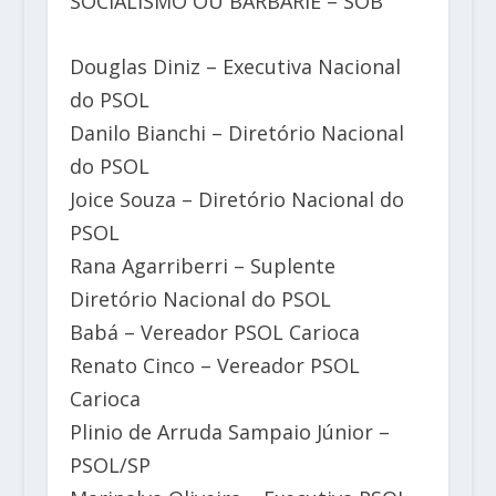
SOCIALISMO OU BARBÁRIE – SOB
Douglas Diniz – Executiva Nacional
do PSOL
Danilo Bianchi – Diretório Nacional
do PSOL
Joice Souza – Diretório Nacional do
PSOL
Rana Agarriberri – Suplente
Diretório Nacional do PSOL
Babá – Vereador PSOL Carioca
Renato Cinco – Vereador PSOL
Carioca
Plinio de Arruda Sampaio Júnior –
PSOL/SP