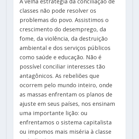
A velha estratégia da conciliação de
classes não pode resolver os
problemas do povo. Assistimos o
crescimento do desemprego, da
fome, da violência, da destruição
ambiental e dos serviços públicos
como saúde e educação. Não é
possível conciliar interesses tão
antagônicos. As rebeliões que
ocorrem pelo mundo inteiro, onde
as massas enfrentam os planos de
ajuste em seus países, nos ensinam
uma importante lição: ou
enfrentamos o sistema capitalista
ou impomos mais miséria à classe