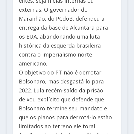
elites, sejam elas internas ou
externas. O governador do
Maranhão, do PCdoB, defendeu a
entrega da base de Alcântara para
os EUA, abandonando uma luta
histórica da esquerda brasileira
contra o imperialismo norte-
americano.
O objetivo do PT não é derrotar
Bolsonaro, mas desgastá-lo para
2022. Lula recém-saído da prisão
deixou explícito que defende que
Bolsonaro termine seu mandato e
que os planos para derrotá-lo estão
limitados ao terreno eleitoral.