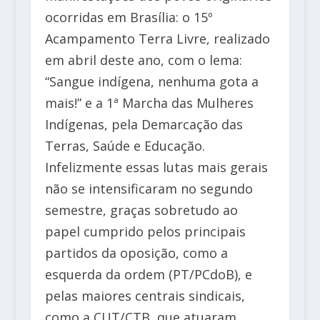
ocorridas em Brasília: o 15º
Acampamento Terra Livre, realizado
em abril deste ano, com o lema:
“Sangue indígena, nenhuma gota a
mais!” e a 1ª Marcha das Mulheres
Indígenas, pela Demarcação das
Terras, Saúde e Educação.
Infelizmente essas lutas mais gerais
não se intensificaram no segundo
semestre, graças sobretudo ao
papel cumprido pelos principais
partidos da oposição, como a
esquerda da ordem (PT/PCdoB), e
pelas maiores centrais sindicais,
como a CUT/CTB, que atuaram