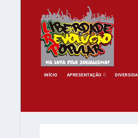
INÍCIO
APRESENTAÇÃO
DIVERSID