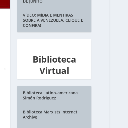
DE JUNHO
VÍDEO: MÍDIA E MENTIRAS
SOBRE A VENEZUELA. CLIQUE E
CONFIRA!
Biblioteca
Virtual
Biblioteca Latino-americana
Simón Rodriguez
Biblioteca Marxists Internet
Archive