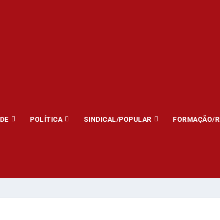
ADE
POLÍTICA
SINDICAL/POPULAR
FORMAÇÃO/R