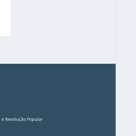
 e Revolução Popular