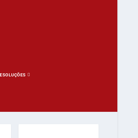
ESOLUÇÕES