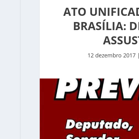
ATO UNIFIC
BRASÍLIA: 
ASSU
12 dezembro 2017