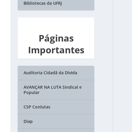
Bibliotecas da UFRJ
Páginas
Importantes
Auditoria Cidadã da Dívida
AVANÇAR NA LUTA Sindical e
Popular
CSP Conlutas
Diap