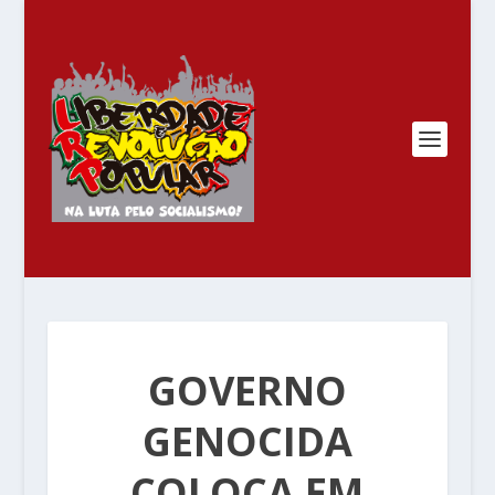
GOVERNO
GENOCIDA
COLOCA EM