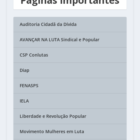
Auditoria Cidadã da Dívida
AVANÇAR NA LUTA Sindical e Popular
CSP Conlutas
Diap
FENASPS
IELA
Liberdade e Revolução Popular
Movimento Mulheres em Luta