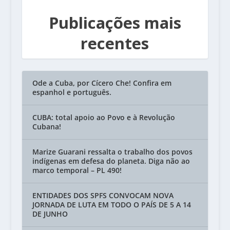
Publicações mais
recentes
Ode a Cuba, por Cícero Che! Confira em
espanhol e português.
CUBA: total apoio ao Povo e à Revolução
Cubana!
Marize Guarani ressalta o trabalho dos povos
indígenas em defesa do planeta. Diga não ao
marco temporal – PL 490!
ENTIDADES DOS SPFS CONVOCAM NOVA
JORNADA DE LUTA EM TODO O PAÍS DE 5 A 14
DE JUNHO