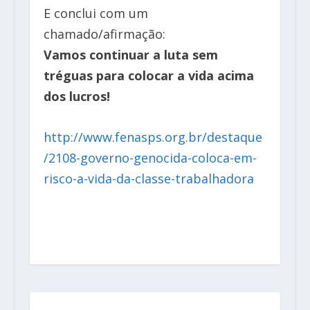
E conclui com um
chamado/afirmação:
Vamos continuar a luta sem
tréguas para colocar a vida acima
dos lucros!
http://www.fenasps.org.br/destaque
/2108-governo-genocida-coloca-em-
risco-a-vida-da-classe-trabalhadora