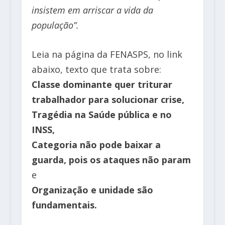
insistem em arriscar a vida da
população”.
Leia na página da FENASPS, no link
abaixo, texto que trata sobre:
Classe dominante quer triturar
trabalhador para solucionar crise,
Tragédia na Saúde pública e no
INSS,
Categoria não pode baixar a
guarda, pois os ataques não param
e
Organização e unidade são
fundamentais.