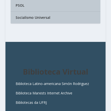
PSOL
Socialismo Universal
Biblioteca Virtual
Biblioteca Latino-americana Simón Rodriguez
Biblioteca Marxists Internet Archive
Bibliotecas da UFRJ