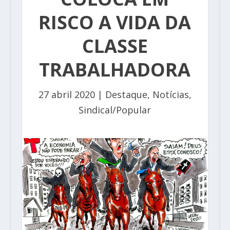
RISCO A VIDA DA
CLASSE
TRABALHADORA
27 abril 2020
|
Destaque
,
Notícias
,
Sindical/Popular