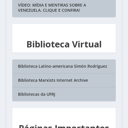
VÍDEO: MÍDIA E MENTIRAS SOBRE A
VENEZUELA. CLIQUE E CONFIRA!
Biblioteca Virtual
Biblioteca Latino-americana Simón Rodriguez
Biblioteca Marxists Internet Archive
Bibliotecas da UFRJ
Páginas Importantes